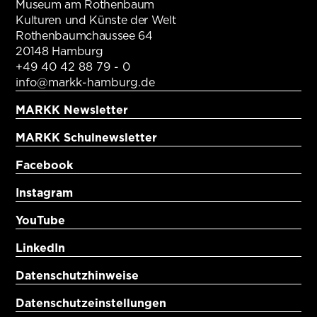
Museum am Rothenbaum
Kulturen und Künste der Welt
Rothenbaumchaussee 64
20148 Hamburg
+49 40 42 88 79 - 0
info@markk-hamburg.de
MARKK Newsletter
MARKK Schulnewsletter
Facebook
Instagram
YouTube
LinkedIn
Datenschutzhinweise
Datenschutzeinstellungen