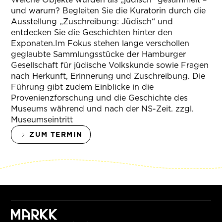
und warum? Begleiten Sie die Kuratorin durch die
Ausstellung „Zuschreibung: Jüdisch“ und
entdecken Sie die Geschichten hinter den
Exponaten.Im Fokus stehen lange verschollen
geglaubte Sammlungsstücke der Hamburger
Gesellschaft für jüdische Volkskunde sowie Fragen
nach Herkunft, Erinnerung und Zuschreibung. Die
Führung gibt zudem Einblicke in die
Provenienzforschung und die Geschichte des
Museums während und nach der NS-Zeit. zzgl.
Museumseintritt
ZUM TERMIN