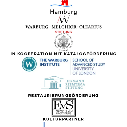
IN KOOPERATION MIT KATALOGFÖRDERUNG
RESTAURIERUNGSÖRDERUNG
KULTURPARTNER