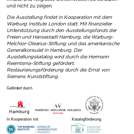
und nicht zu zeigen.
Die Ausstellung findet in Kooperation mit dem
Warburg Institute London statt. Mit finanzieller
Unterstützung durch den Ausstellungsfonds der
Freien und Hansestadt Hamburg, die Warburg-
Melchior-Olearius-Stiftung und das amerikanische
Generalkonsulat in Hamburg. Der
Ausstellungskatalog wird durch die Hermann
Reemtsma-Stiftung gefördert.
Restaurierungsförderung durch die Ernst von
Siemens Kunststiftung.
Gefördert durch
In Kooperation mit
Katalogförderung