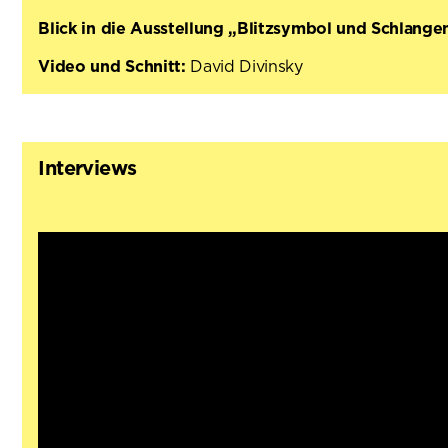
Blick in die Ausstellung „Blitzsymbol und Schlan
Video und Schnitt:
David Divinsky
Interviews