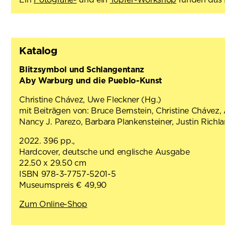
Katalog
Blitzsymbol und Schlangentanz
Aby Warburg und die Pueblo-Kunst
Christine Chávez, Uwe Fleckner (Hg.)
mit Beiträgen von: Bruce Bernstein, Christine Chávez
Nancy J. Parezo, Barbara Plankensteiner, Justin Richla
2022. 396 pp.,
Hardcover, deutsche und englische Ausgabe
22.50 x 29.50 cm
ISBN 978-3-7757-5201-5
Museumspreis € 49,90
Zum Online-Shop