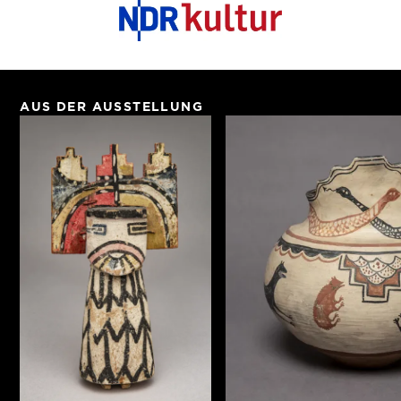
AUS DER AUSSTELLUNG