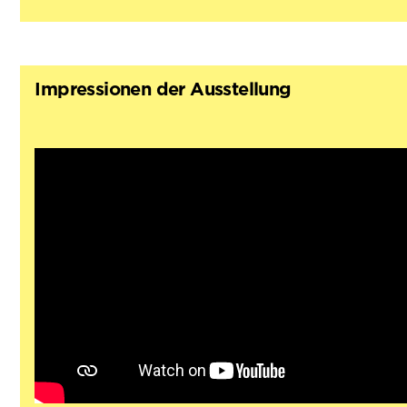
Impressionen der Ausstellung