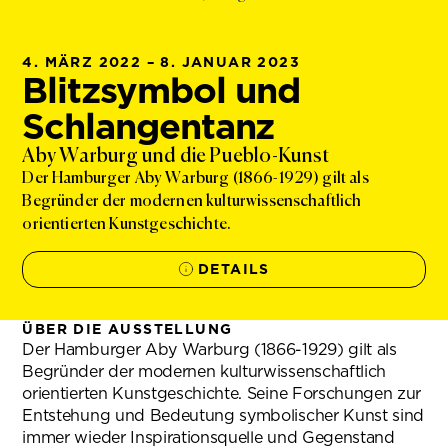
4. MÄRZ 2022 – 8. JANUAR 2023
Blitzsymbol und
Schlangentanz
Aby Warburg und die Pueblo-Kunst
Der Hamburger Aby Warburg (1866-1929) gilt als
Begründer der modernen kulturwissenschaftlich
orientierten Kunstgeschichte.
DETAILS
ÜBER DIE AUSSTELLUNG
Der Hamburger Aby Warburg (1866-1929) gilt als
Begründer der modernen kulturwissenschaftlich
orientierten Kunstgeschichte. Seine Forschungen zur
Entstehung und Bedeutung symbolischer Kunst sind
immer wieder Inspirationsquelle und Gegenstand