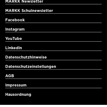
MARKK Newsletter
MARKK Schulnewsletter
Facebook
Instagram
YouTube
LinkedIn
Datenschutzhinweise
Datenschutzeinstellungen
AGB
Impressum
Hausordnung