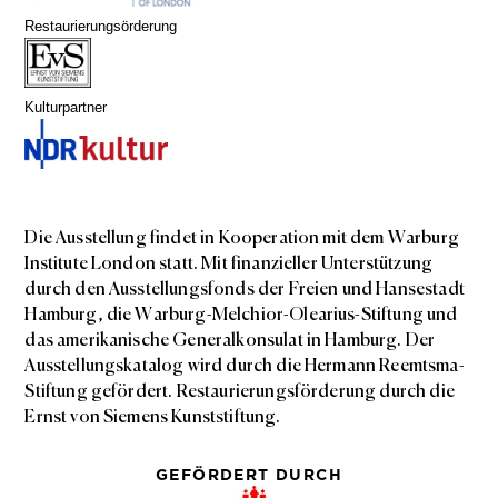
Restaurierungsörderung
Kulturpartner
Die Ausstellung findet in Kooperation mit dem Warburg
Institute London statt. Mit finanzieller Unterstützung
durch den Ausstellungsfonds der Freien und Hansestadt
Hamburg, die Warburg-Melchior-Olearius-Stiftung und
das amerikanische Generalkonsulat in Hamburg. Der
Ausstellungskatalog wird durch die Hermann Reemtsma-
Stiftung gefördert. Restaurierungsförderung durch die
Ernst von Siemens Kunststiftung.
GEFÖRDERT DURCH