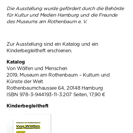
Die Ausstellung wurde gefördert durch die Behörde
für Kultur und Medien Hamburg und die Freunde
des Museums am Rothenbaum e. V.
Zur Ausstellung sind ein Katalog und ein
Kinderbegleitheft erschienen.
Katalog
Von Wölfen und Menschen
2019, Museum am Rothenbaum – Kulturn und
Künste der Welt
Rothenbaumchaussee 64, 20148 Hamburg
ISBN 978-3-944193-11-3.207 Seiten, 17,90 €
Kinderbegleitheft