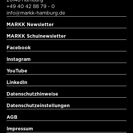
+49 40 42 88 79 - 0
info@markk-hamburg.de
MARKK Newsletter
MARKK Schulnewsletter
Facebook
Instagram
YouTube
LinkedIn
Datenschutzhinweise
Datenschutzeinstellungen
AGB
Impressum