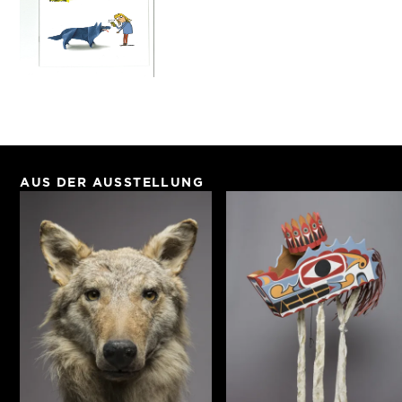
AUS DER AUSSTELLUNG