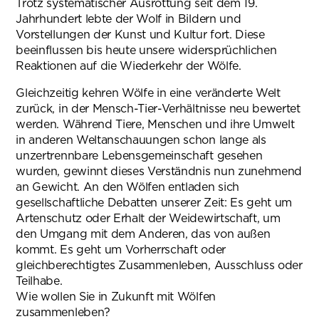
Trotz systematischer Ausrottung seit dem 19.
Jahrhundert lebte der Wolf in Bildern und
Vorstellungen der Kunst und Kultur fort. Diese
beeinflussen bis heute unsere widersprüchlichen
Reaktionen auf die Wiederkehr der Wölfe.
Gleichzeitig kehren Wölfe in eine veränderte Welt
zurück, in der Mensch-Tier-Verhältnisse neu bewertet
werden. Während Tiere, Menschen und ihre Umwelt
in anderen Weltanschauungen schon lange als
unzertrennbare Lebensgemeinschaft gesehen
wurden, gewinnt dieses Verständnis nun zunehmend
an Gewicht. An den Wölfen entladen sich
gesellschaftliche Debatten unserer Zeit: Es geht um
Artenschutz oder Erhalt der Weidewirtschaft, um
den Umgang mit dem Anderen, das von außen
kommt. Es geht um Vorherrschaft oder
gleichberechtigtes Zusammenleben, Ausschluss oder
Teilhabe.
Wie wollen Sie in Zukunft mit Wölfen
zusammenleben?