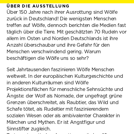
ÜBER DIE AUSSTELLUNG
Über 150 Jahre nach ihrer Ausrottung sind Wölfe
zurück in Deutschland! Die wenigsten Menschen
treffen auf Wölfe, dennoch berichten die Medien fast
täglich über die Tiere. Mit geschätzten 70 Rudeln vor
allem im Osten und Norden Deutschlands ist ihre
Anzahl überschaubar und ihre Gefahr für den
Menschen verschwindend gering. Warum
beschäftigen die Wölfe uns so sehr?
Seit Jahrtausenden faszinieren Wölfe Menschen
weltweit. In der europäischen Kulturgeschichte und
in anderen Kulturräumen sind Wölfe
Projektionsflächen für menschliche Sehnsüchte und
Ängste: der Wolf als Nomade, der ungefragt grüne
Grenzen überschreitet, als Raubtier, das Wild und
Schafe tötet, als Rudeltier mit faszinierendem
sozialen Wesen oder als ambivalenter Charakter in
Märchen und Mythen. Er ist Angstfigur und
Sinnstifter zugleich.