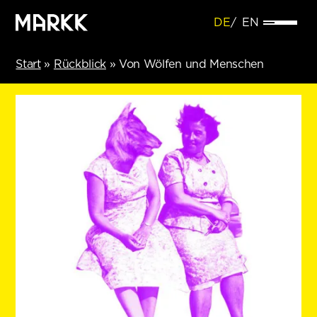
DE
EN
Start
»
Rückblick
»
Von Wölfen und Menschen