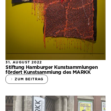
31. AUGUST 2022
Stiftung Hamburger Kunstsammlungen
fördert Kunstsammlung des MARKK
ZUM BEITRAG