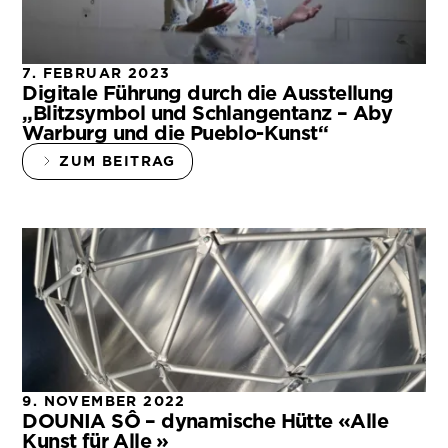
7. FEBRUAR 2023
Digitale Führung durch die Ausstellung
„Blitzsymbol und Schlangentanz – Aby
Warburg und die Pueblo-Kunst“
ZUM BEITRAG
9. NOVEMBER 2022
DOUNIA SÔ – dynamische Hütte «Alle
Kunst für Alle »