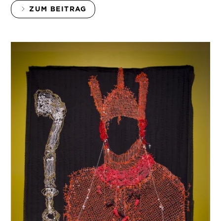
ZUM BEITRAG