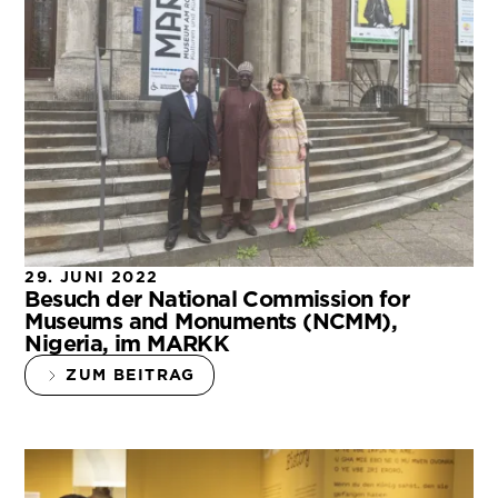
29. JUNI 2022
Besuch der National Commission for
Museums and Monuments (NCMM),
Nigeria, im MARKK
ZUM BEITRAG