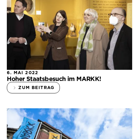
6. MAI 2022
Hoher Staatsbesuch im MARKK!
ZUM BEITRAG