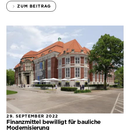
ZUM BEITRAG
29. SEPTEMBER 2022
Finanzmittel bewilligt für bauliche
Modernisierung