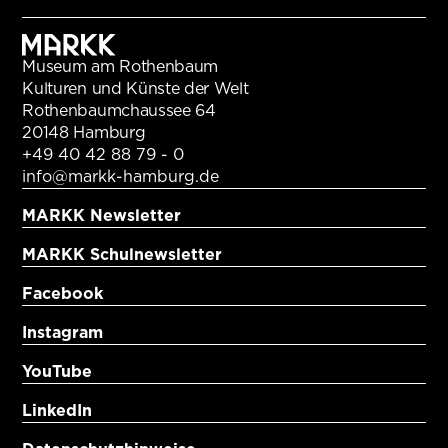
Museum am Rothenbaum
Kulturen und Künste der Welt
Rothenbaumchaussee 64
20148 Hamburg
+49 40 42 88 79 - 0
info@markk-hamburg.de
MARKK Newsletter
MARKK Schulnewsletter
Facebook
Instagram
YouTube
LinkedIn