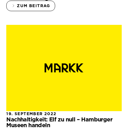
ZUM BEITRAG
19. SEPTEMBER 2022
Nachhaltigkeit: Elf zu null – Hamburger
Museen handeln