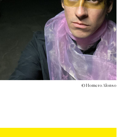
© Homero Alonso