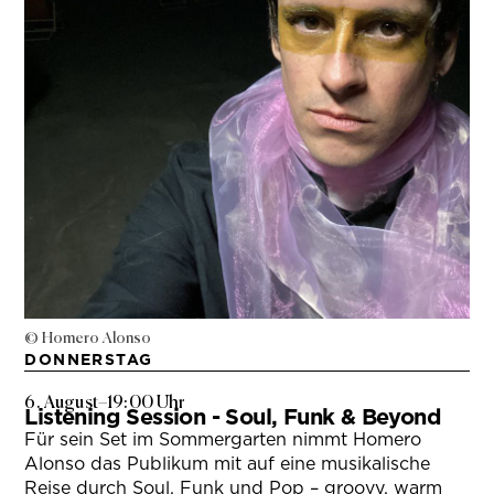
© Homero Alonso
DONNERSTAG
6. August
–
19:00 Uhr
Listening Session - Soul, Funk & Beyond
Für sein Set im Sommergarten nimmt Homero
Alonso das Publikum mit auf eine musikalische
Reise durch Soul, Funk und Pop – groovy, warm