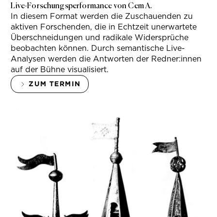
Live-Forschungsperformance von Cem A.
In diesem Format werden die Zuschauenden zu
aktiven Forschenden, die in Echtzeit unerwartete
Überschneidungen und radikale Widersprüche
beobachten können. Durch semantische Live-
Analysen werden die Antworten der Redner:innen
auf der Bühne visualisiert.
ZUM TERMIN