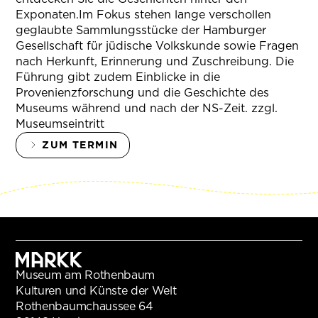
Exponaten.Im Fokus stehen lange verschollen
geglaubte Sammlungsstücke der Hamburger
Gesellschaft für jüdische Volkskunde sowie Fragen
nach Herkunft, Erinnerung und Zuschreibung. Die
Führung gibt zudem Einblicke in die
Provenienzforschung und die Geschichte des
Museums während und nach der NS-Zeit. zzgl.
Museumseintritt
ZUM TERMIN
Museum am Rothenbaum
Kulturen und Künste der Welt
Rothenbaumchaussee 64