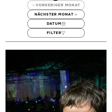
VORHERIGER MONAT
NÄCHSTER MONAT
DATUM
FILTER