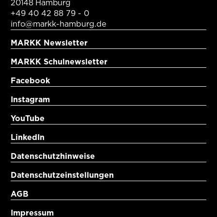
20148 Hamburg
+49 40 42 88 79 - 0
info@markk-hamburg.de
MARKK Newsletter
MARKK Schulnewsletter
Facebook
Instagram
YouTube
LinkedIn
Datenschutzhinweise
Datenschutzeinstellungen
AGB
Impressum