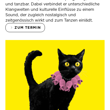
und tanzbar. Dabei verbindet er unterschiedliche
Klangwelten und kulturelle Einflüsse zu einem
Sound, der zugleich nostalgisch und
zeitgenössisch wirkt und zum Tanzen einlädt.
ZUM TERMIN