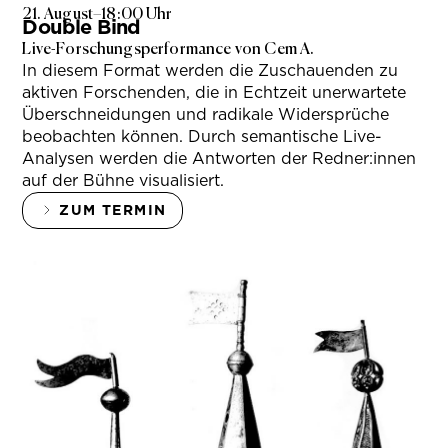
21. August
–
18:00 Uhr
Double Bind
Live-Forschungsperformance von Cem A.
In diesem Format werden die Zuschauenden zu
aktiven Forschenden, die in Echtzeit unerwartete
Überschneidungen und radikale Widersprüche
beobachten können. Durch semantische Live-
Analysen werden die Antworten der Redner:innen
auf der Bühne visualisiert.
ZUM TERMIN