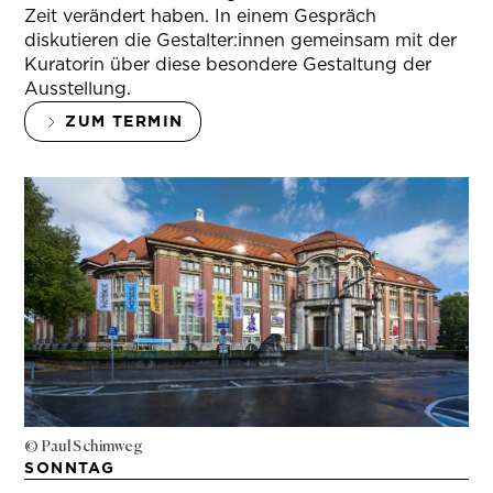
Zeit verändert haben. In einem Gespräch
diskutieren die Gestalter:innen gemeinsam mit der
Kuratorin über diese besondere Gestaltung der
Ausstellung.
ZUM TERMIN
© Paul Schimweg
SONNTAG