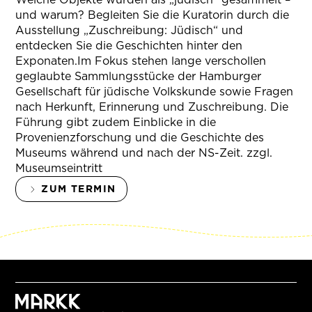
und warum? Begleiten Sie die Kuratorin durch die
Ausstellung „Zuschreibung: Jüdisch“ und
entdecken Sie die Geschichten hinter den
Exponaten.Im Fokus stehen lange verschollen
geglaubte Sammlungsstücke der Hamburger
Gesellschaft für jüdische Volkskunde sowie Fragen
nach Herkunft, Erinnerung und Zuschreibung. Die
Führung gibt zudem Einblicke in die
Provenienzforschung und die Geschichte des
Museums während und nach der NS-Zeit. zzgl.
Museumseintritt
ZUM TERMIN