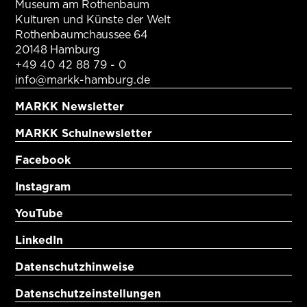
Museum am Rothenbaum
Kulturen und Künste der Welt
Rothenbaumchaussee 64
20148 Hamburg
+49 40 42 88 79 - 0
info@markk-hamburg.de
MARKK Newsletter
MARKK Schulnewsletter
Facebook
Instagram
YouTube
LinkedIn
Datenschutzhinweise
Datenschutzeinstellungen