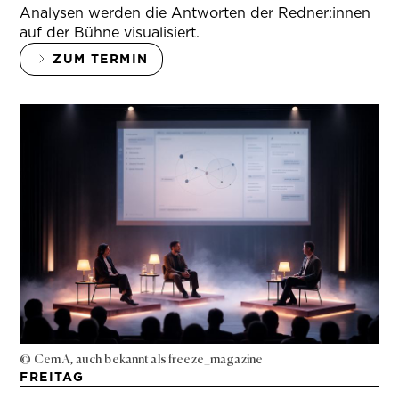
Analysen werden die Antworten der Redner:innen
auf der Bühne visualisiert.
ZUM TERMIN
© Cem A, auch bekannt als freeze_magazine
FREITAG