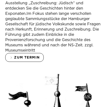
Ausstellung „Zuschreibung: Jüdisch“ und
entdecken Sie die Geschichten hinter den
Exponaten.Im Fokus stehen lange verschollen
geglaubte Sammlungsstücke der Hamburger
Gesellschaft für jüdische Volkskunde sowie Fragen
nach Herkunft, Erinnerung und Zuschreibung. Die
Führung gibt zudem Einblicke in die
Provenienzforschung und die Geschichte des
Museums während und nach der NS-Zeit. zzgl.
Museumseintritt
ZUM TERMIN