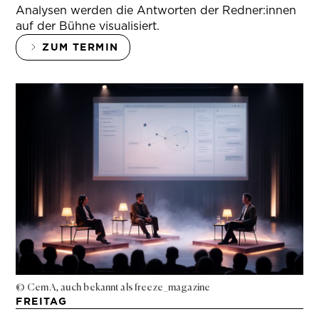
Analysen werden die Antworten der Redner:innen
auf der Bühne visualisiert.
ZUM TERMIN
© Cem A, auch bekannt als freeze_magazine
FREITAG