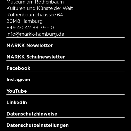
Museum am Rothenbaum
Kulturen und Künste der Welt
Rothenbaumchaussee 64
20148 Hamburg
+49 40 42 88 79 - 0
info@markk-hamburg.de
MARKK Newsletter
MARKK Schulnewsletter
Facebook
Instagram
YouTube
LinkedIn
Datenschutzhinweise
Datenschutzeinstellungen