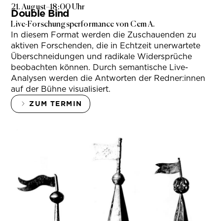
21. August
–
18:00 Uhr
Double Bind
Live-Forschungsperformance von Cem A.
In diesem Format werden die Zuschauenden zu
aktiven Forschenden, die in Echtzeit unerwartete
Überschneidungen und radikale Widersprüche
beobachten können. Durch semantische Live-
Analysen werden die Antworten der Redner:innen
auf der Bühne visualisiert.
ZUM TERMIN