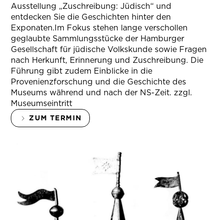
Ausstellung „Zuschreibung: Jüdisch“ und
entdecken Sie die Geschichten hinter den
Exponaten.Im Fokus stehen lange verschollen
geglaubte Sammlungsstücke der Hamburger
Gesellschaft für jüdische Volkskunde sowie Fragen
nach Herkunft, Erinnerung und Zuschreibung. Die
Führung gibt zudem Einblicke in die
Provenienzforschung und die Geschichte des
Museums während und nach der NS-Zeit. zzgl.
Museumseintritt
ZUM TERMIN