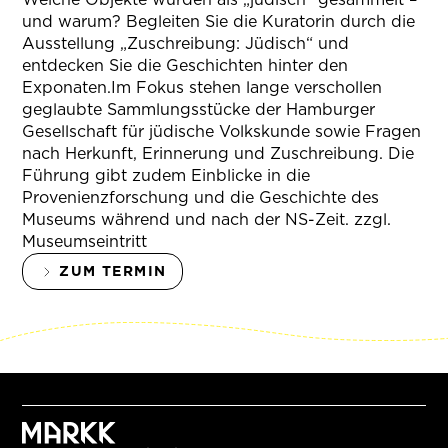
und warum? Begleiten Sie die Kuratorin durch die
Ausstellung „Zuschreibung: Jüdisch“ und
entdecken Sie die Geschichten hinter den
Exponaten.Im Fokus stehen lange verschollen
geglaubte Sammlungsstücke der Hamburger
Gesellschaft für jüdische Volkskunde sowie Fragen
nach Herkunft, Erinnerung und Zuschreibung. Die
Führung gibt zudem Einblicke in die
Provenienzforschung und die Geschichte des
Museums während und nach der NS-Zeit. zzgl.
Museumseintritt
ZUM TERMIN