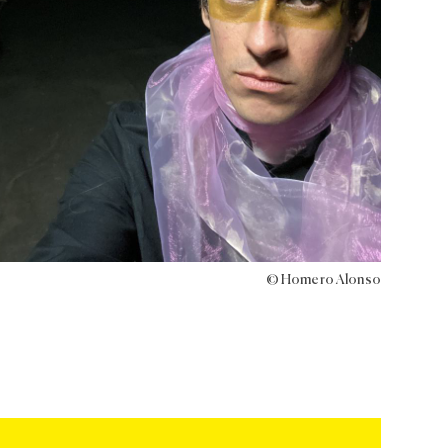
© Homero Alonso