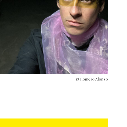
© Homero Alonso