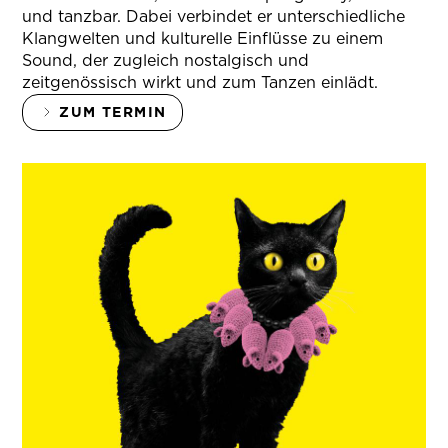
und tanzbar. Dabei verbindet er unterschiedliche
Klangwelten und kulturelle Einflüsse zu einem
Sound, der zugleich nostalgisch und
zeitgenössisch wirkt und zum Tanzen einlädt.
ZUM TERMIN