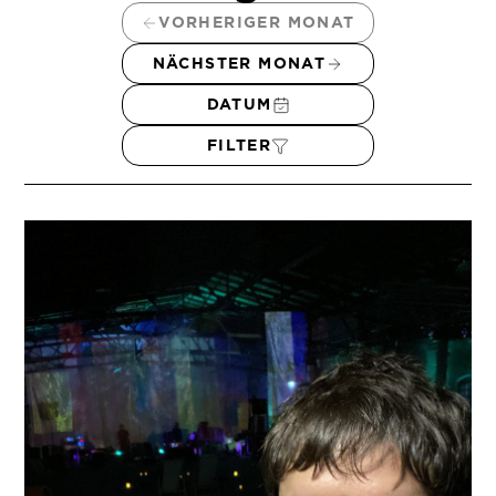
VORHERIGER MONAT
NÄCHSTER MONAT
DATUM
FILTER