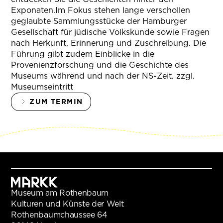
Exponaten.Im Fokus stehen lange verschollen
geglaubte Sammlungsstücke der Hamburger
Gesellschaft für jüdische Volkskunde sowie Fragen
nach Herkunft, Erinnerung und Zuschreibung. Die
Führung gibt zudem Einblicke in die
Provenienzforschung und die Geschichte des
Museums während und nach der NS-Zeit. zzgl.
Museumseintritt
ZUM TERMIN
Museum am Rothenbaum
Kulturen und Künste der Welt
Rothenbaumchaussee 64