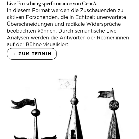
Live-Forschungsperformance von Cem A.
In diesem Format werden die Zuschauenden zu
aktiven Forschenden, die in Echtzeit unerwartete
Überschneidungen und radikale Widersprüche
beobachten können. Durch semantische Live-
Analysen werden die Antworten der Redner:innen
auf der Bühne visualisiert.
ZUM TERMIN