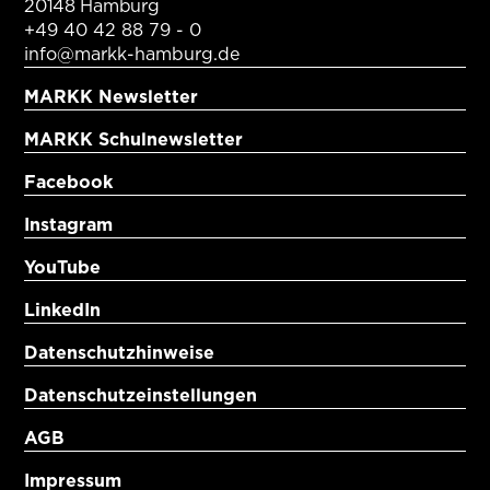
20148 Hamburg
+49 40 42 88 79 - 0
info@markk-hamburg.de
MARKK Newsletter
MARKK Schulnewsletter
Facebook
Instagram
YouTube
LinkedIn
Datenschutzhinweise
Datenschutzeinstellungen
AGB
Impressum