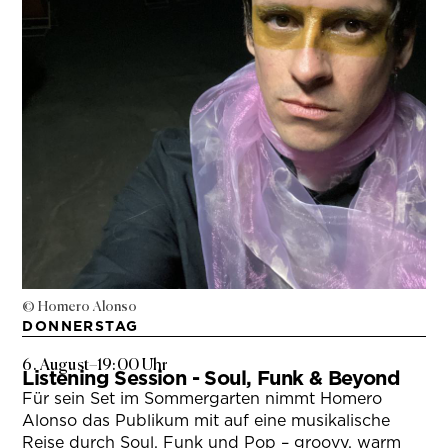
© Homero Alonso
DONNERSTAG
6. August
–
19:00 Uhr
Listening Session - Soul, Funk & Beyond
Für sein Set im Sommergarten nimmt Homero
Alonso das Publikum mit auf eine musikalische
Reise durch Soul, Funk und Pop – groovy, warm