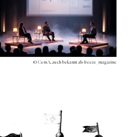
© Cem A, auch bekannt als freeze_magazine