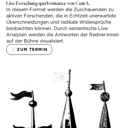
Live-Forschungsperformance von Cem A.
In diesem Format werden die Zuschauenden zu
aktiven Forschenden, die in Echtzeit unerwartete
Überschneidungen und radikale Widersprüche
beobachten können. Durch semantische Live-
Analysen werden die Antworten der Redner:innen
auf der Bühne visualisiert.
ZUM TERMIN