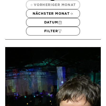
VORHERIGER MONAT
NÄCHSTER MONAT
DATUM
FILTER