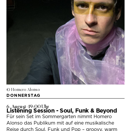
© Homero Alonso
DONNERSTAG
6. August
–
19:00 Uhr
Listening Session - Soul, Funk & Beyond
Für sein Set im Sommergarten nimmt Homero
Alonso das Publikum mit auf eine musikalische
Reise durch Soul, Funk und Pop – groovy, warm