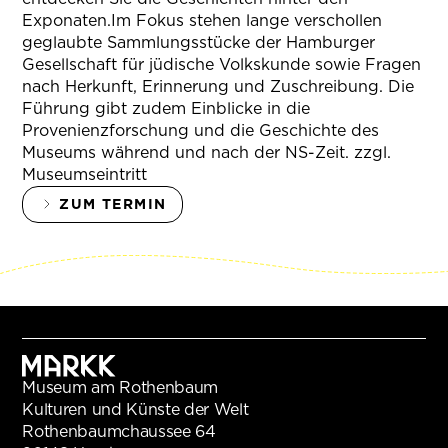
Exponaten.Im Fokus stehen lange verschollen
geglaubte Sammlungsstücke der Hamburger
Gesellschaft für jüdische Volkskunde sowie Fragen
nach Herkunft, Erinnerung und Zuschreibung. Die
Führung gibt zudem Einblicke in die
Provenienzforschung und die Geschichte des
Museums während und nach der NS-Zeit. zzgl.
Museumseintritt
ZUM TERMIN
Museum am Rothenbaum
Kulturen und Künste der Welt
Rothenbaumchaussee 64