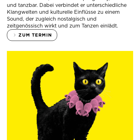
und tanzbar. Dabei verbindet er unterschiedliche
Klangwelten und kulturelle Einflüsse zu einem
Sound, der zugleich nostalgisch und
zeitgenössisch wirkt und zum Tanzen einlädt.
ZUM TERMIN