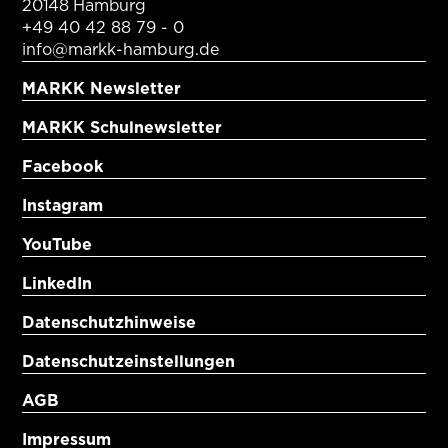
20148 Hamburg
+49 40 42 88 79 - 0
info@markk-hamburg.de
MARKK Newsletter
MARKK Schulnewsletter
Facebook
Instagram
YouTube
LinkedIn
Datenschutzhinweise
Datenschutzeinstellungen
AGB
Impressum