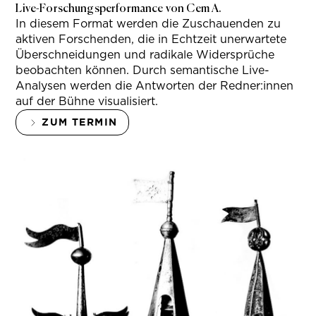
Live-Forschungsperformance von Cem A.
In diesem Format werden die Zuschauenden zu
aktiven Forschenden, die in Echtzeit unerwartete
Überschneidungen und radikale Widersprüche
beobachten können. Durch semantische Live-
Analysen werden die Antworten der Redner:innen
auf der Bühne visualisiert.
ZUM TERMIN