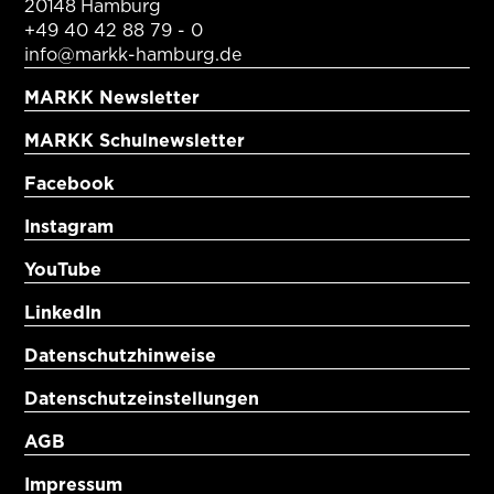
20148 Hamburg
+49 40 42 88 79 - 0
info@markk-hamburg.de
MARKK Newsletter
MARKK Schulnewsletter
Facebook
Instagram
YouTube
LinkedIn
Datenschutzhinweise
Datenschutzeinstellungen
AGB
Impressum