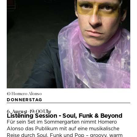
© Homero Alonso
DONNERSTAG
6. August
–
19:00 Uhr
Listening Session - Soul, Funk & Beyond
Für sein Set im Sommergarten nimmt Homero
Alonso das Publikum mit auf eine musikalische
Reise durch Soul, Funk und Pop – groovy, warm