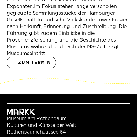
Exponaten.Im Fokus stehen lange verschollen
geglaubte Sammlungsstücke der Hamburger
Gesellschaft für jüdische Volkskunde sowie Fragen
nach Herkunft, Erinnerung und Zuschreibung. Die
Führung gibt zudem Einblicke in die
Provenienzforschung und die Geschichte des
Museums während und nach der NS-Zeit. zzgl.
Museumseintritt
ZUM TERMIN
Museum am Rothenbaum
Kulturen und Künste der Welt
Rothenbaumchaussee 64