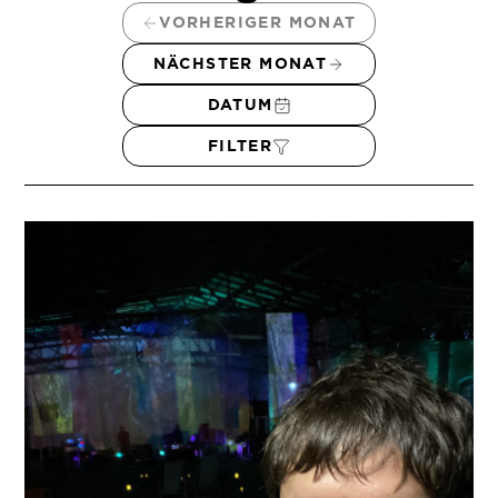
VORHERIGER MONAT
NÄCHSTER MONAT
DATUM
FILTER