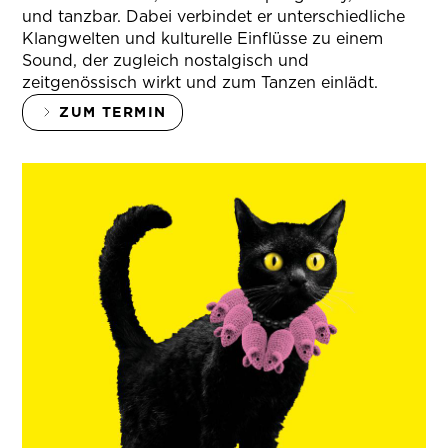
und tanzbar. Dabei verbindet er unterschiedliche
Klangwelten und kulturelle Einflüsse zu einem
Sound, der zugleich nostalgisch und
zeitgenössisch wirkt und zum Tanzen einlädt.
ZUM TERMIN