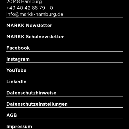
20148 Hamburg
+49 40 42 88 79 - 0
info@markk-hamburg.de
MARKK Newsletter
MARKK Schulnewsletter
Facebook
Instagram
YouTube
LinkedIn
Datenschutzhinweise
Datenschutzeinstellungen
AGB
Impressum