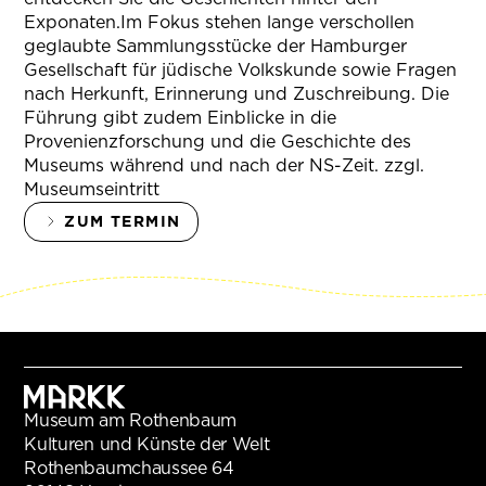
Exponaten.Im Fokus stehen lange verschollen
geglaubte Sammlungsstücke der Hamburger
Gesellschaft für jüdische Volkskunde sowie Fragen
nach Herkunft, Erinnerung und Zuschreibung. Die
Führung gibt zudem Einblicke in die
Provenienzforschung und die Geschichte des
Museums während und nach der NS-Zeit. zzgl.
Museumseintritt
ZUM TERMIN
Museum am Rothenbaum
Kulturen und Künste der Welt
Rothenbaumchaussee 64