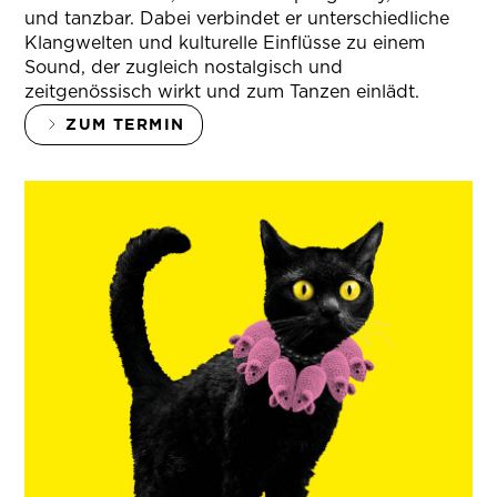
und tanzbar. Dabei verbindet er unterschiedliche
Klangwelten und kulturelle Einflüsse zu einem
Sound, der zugleich nostalgisch und
zeitgenössisch wirkt und zum Tanzen einlädt.
ZUM TERMIN