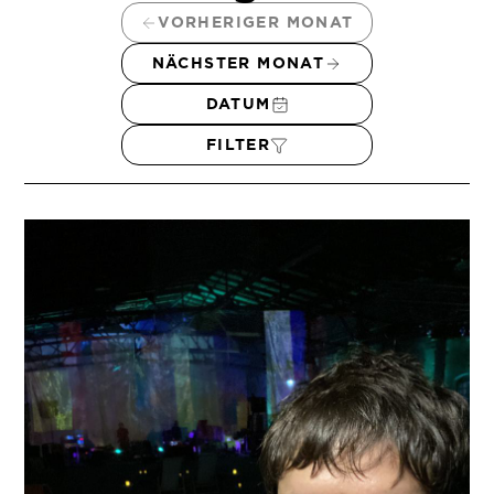
VORHERIGER MONAT
NÄCHSTER MONAT
DATUM
FILTER