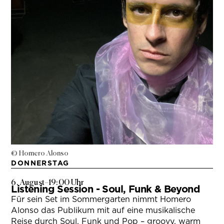
© Homero Alonso
DONNERSTAG
6. August
–
19:00 Uhr
Listening Session - Soul, Funk & Beyond
Für sein Set im Sommergarten nimmt Homero
Alonso das Publikum mit auf eine musikalische
Reise durch Soul, Funk und Pop – groovy, warm