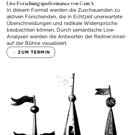
Live-Forschungsperformance von Cem A.
In diesem Format werden die Zuschauenden zu
aktiven Forschenden, die in Echtzeit unerwartete
Überschneidungen und radikale Widersprüche
beobachten können. Durch semantische Live-
Analysen werden die Antworten der Redner:innen
auf der Bühne visualisiert.
ZUM TERMIN