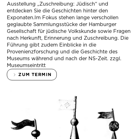
Ausstellung „Zuschreibung: Jüdisch“ und
entdecken Sie die Geschichten hinter den
Exponaten.Im Fokus stehen lange verschollen
geglaubte Sammlungsstücke der Hamburger
Gesellschaft für jüdische Volkskunde sowie Fragen
nach Herkunft, Erinnerung und Zuschreibung. Die
Führung gibt zudem Einblicke in die
Provenienzforschung und die Geschichte des
Museums während und nach der NS-Zeit. zzgl.
Museumseintritt
ZUM TERMIN