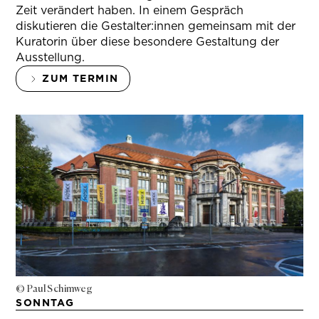
Zeit verändert haben. In einem Gespräch
diskutieren die Gestalter:innen gemeinsam mit der
Kuratorin über diese besondere Gestaltung der
Ausstellung.
ZUM TERMIN
© Paul Schimweg
SONNTAG