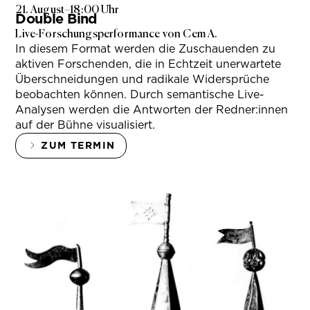
21. August
–
18:00 Uhr
Double Bind
Live-Forschungsperformance von Cem A.
In diesem Format werden die Zuschauenden zu
aktiven Forschenden, die in Echtzeit unerwartete
Überschneidungen und radikale Widersprüche
beobachten können. Durch semantische Live-
Analysen werden die Antworten der Redner:innen
auf der Bühne visualisiert.
ZUM TERMIN