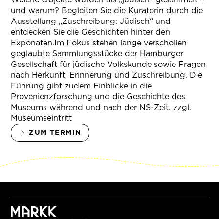
und warum? Begleiten Sie die Kuratorin durch die
Ausstellung „Zuschreibung: Jüdisch“ und
entdecken Sie die Geschichten hinter den
Exponaten.Im Fokus stehen lange verschollen
geglaubte Sammlungsstücke der Hamburger
Gesellschaft für jüdische Volkskunde sowie Fragen
nach Herkunft, Erinnerung und Zuschreibung. Die
Führung gibt zudem Einblicke in die
Provenienzforschung und die Geschichte des
Museums während und nach der NS-Zeit. zzgl.
Museumseintritt
ZUM TERMIN