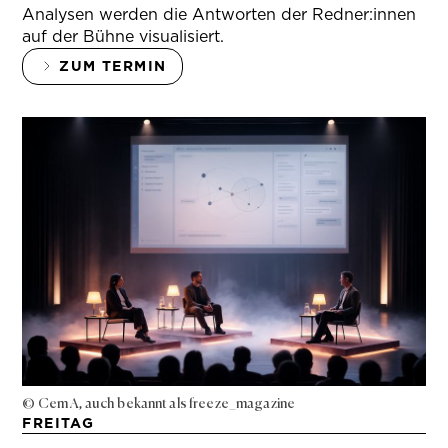
Analysen werden die Antworten der Redner:innen
auf der Bühne visualisiert.
ZUM TERMIN
© Cem A, auch bekannt als freeze_magazine
FREITAG