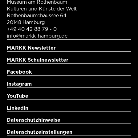
Museum am Rothenbaum
Kulturen und Künste der Welt
Rothenbaumchaussee 64
20148 Hamburg
+49 40 42 88 79 - 0
info@markk-hamburg.de
MARKK Newsletter
MARKK Schulnewsletter
Facebook
Instagram
YouTube
LinkedIn
Datenschutzhinweise
Datenschutzeinstellungen