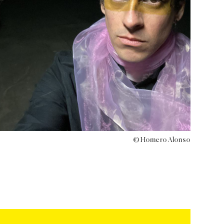
© Homero Alonso