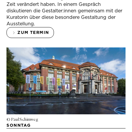
Zeit verändert haben. In einem Gespräch
diskutieren die Gestalter:innen gemeinsam mit der
Kuratorin über diese besondere Gestaltung der
Ausstellung.
ZUM TERMIN
© Paul Schimweg
SONNTAG