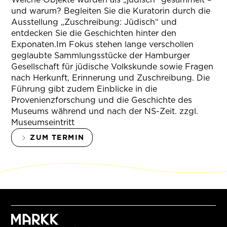
und warum? Begleiten Sie die Kuratorin durch die
Ausstellung „Zuschreibung: Jüdisch“ und
entdecken Sie die Geschichten hinter den
Exponaten.Im Fokus stehen lange verschollen
geglaubte Sammlungsstücke der Hamburger
Gesellschaft für jüdische Volkskunde sowie Fragen
nach Herkunft, Erinnerung und Zuschreibung. Die
Führung gibt zudem Einblicke in die
Provenienzforschung und die Geschichte des
Museums während und nach der NS-Zeit. zzgl.
Museumseintritt
ZUM TERMIN