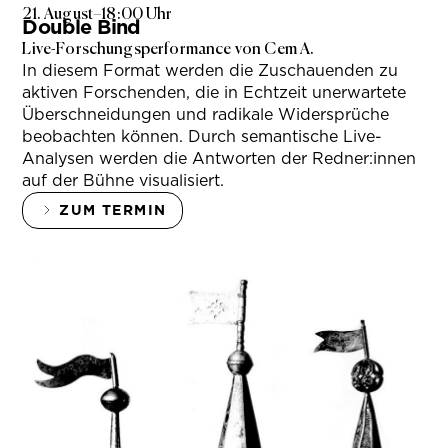
21. August
–
18:00 Uhr
Double Bind
Live-Forschungsperformance von Cem A.
In diesem Format werden die Zuschauenden zu
aktiven Forschenden, die in Echtzeit unerwartete
Überschneidungen und radikale Widersprüche
beobachten können. Durch semantische Live-
Analysen werden die Antworten der Redner:innen
auf der Bühne visualisiert.
ZUM TERMIN