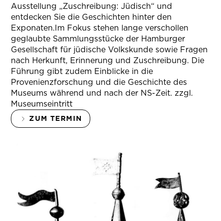
Ausstellung „Zuschreibung: Jüdisch“ und
entdecken Sie die Geschichten hinter den
Exponaten.Im Fokus stehen lange verschollen
geglaubte Sammlungsstücke der Hamburger
Gesellschaft für jüdische Volkskunde sowie Fragen
nach Herkunft, Erinnerung und Zuschreibung. Die
Führung gibt zudem Einblicke in die
Provenienzforschung und die Geschichte des
Museums während und nach der NS-Zeit. zzgl.
Museumseintritt
ZUM TERMIN