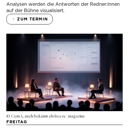
Analysen werden die Antworten der Redner:innen
auf der Bühne visualisiert.
ZUM TERMIN
© Cem A, auch bekannt als freeze_magazine
FREITAG