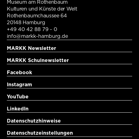
Museum am Rothenbaum
Kulturen und Künste der Welt
Rothenbaumchaussee 64
20148 Hamburg
+49 40 42 88 79 - 0
info@markk-hamburg.de
MARKK Newsletter
MARKK Schulnewsletter
Facebook
Instagram
YouTube
LinkedIn
Datenschutzhinweise
Datenschutzeinstellungen