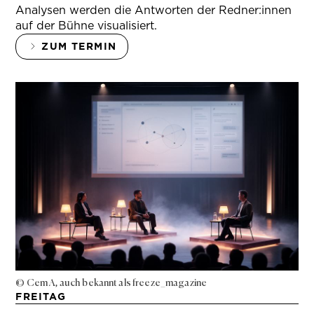
Analysen werden die Antworten der Redner:innen
auf der Bühne visualisiert.
ZUM TERMIN
© Cem A, auch bekannt als freeze_magazine
FREITAG