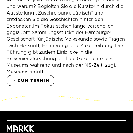
und warum? Begleiten Sie die Kuratorin durch die
Ausstellung „Zuschreibung: Jüdisch“ und
entdecken Sie die Geschichten hinter den
Exponaten.Im Fokus stehen lange verschollen
geglaubte Sammlungsstücke der Hamburger
Gesellschaft für jüdische Volkskunde sowie Fragen
nach Herkunft, Erinnerung und Zuschreibung. Die
Führung gibt zudem Einblicke in die
Provenienzforschung und die Geschichte des
Museums während und nach der NS-Zeit. zzgl.
Museumseintritt
ZUM TERMIN