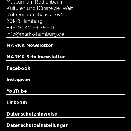
Museum am Rothenbaum
Kulturen und Künste der Welt
Rothenbaumchaussee 64
20148 Hamburg
+49 40 42 88 79 - 0
info@markk-hamburg.de
MARKK Newsletter
MARKK Schulnewsletter
Facebook
Instagram
YouTube
LinkedIn
Datenschutzhinweise
Datenschutzeinstellungen