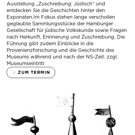
Ausstellung „Zuschreibung: Jüdisch“ und
entdecken Sie die Geschichten hinter den
Exponaten.Im Fokus stehen lange verschollen
geglaubte Sammlungsstücke der Hamburger
Gesellschaft für jüdische Volkskunde sowie Fragen
nach Herkunft, Erinnerung und Zuschreibung. Die
Führung gibt zudem Einblicke in die
Provenienzforschung und die Geschichte des
Museums während und nach der NS-Zeit. zzgl.
Museumseintritt
ZUM TERMIN