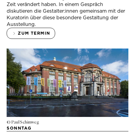
Zeit verändert haben. In einem Gespräch
diskutieren die Gestalter:innen gemeinsam mit der
Kuratorin über diese besondere Gestaltung der
Ausstellung.
ZUM TERMIN
© Paul Schimweg
SONNTAG