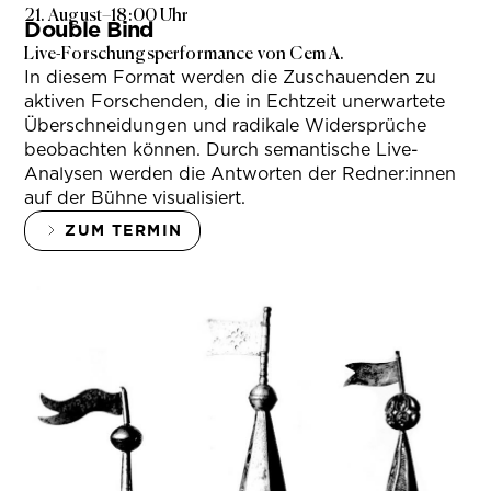
21. August
–
18:00 Uhr
Double Bind
Live-Forschungsperformance von Cem A.
In diesem Format werden die Zuschauenden zu
aktiven Forschenden, die in Echtzeit unerwartete
Überschneidungen und radikale Widersprüche
beobachten können. Durch semantische Live-
Analysen werden die Antworten der Redner:innen
auf der Bühne visualisiert.
ZUM TERMIN