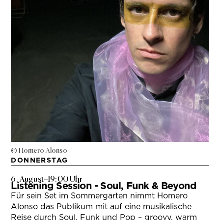
© Homero Alonso
DONNERSTAG
6. August
–
19:00 Uhr
Listening Session - Soul, Funk & Beyond
Für sein Set im Sommergarten nimmt Homero
Alonso das Publikum mit auf eine musikalische
Reise durch Soul, Funk und Pop – groovy, warm