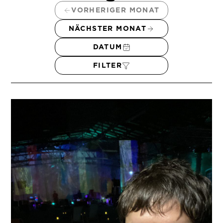
VORHERIGER MONAT
NÄCHSTER MONAT
DATUM
FILTER