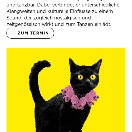
und tanzbar. Dabei verbindet er unterschiedliche
Klangwelten und kulturelle Einflüsse zu einem
Sound, der zugleich nostalgisch und
zeitgenössisch wirkt und zum Tanzen einlädt.
ZUM TERMIN