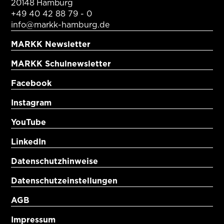
20148 Hamburg
+49 40 42 88 79 - 0
info@markk-hamburg.de
MARKK Newsletter
MARKK Schulnewsletter
Facebook
Instagram
YouTube
LinkedIn
Datenschutzhinweise
Datenschutzeinstellungen
AGB
Impressum