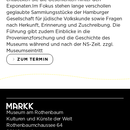
Exponaten.Im Fokus stehen lange verschollen
geglaubte Sammlungsstücke der Hamburger
Gesellschaft für jüdische Volkskunde sowie Fragen
nach Herkunft, Erinnerung und Zuschreibung. Die
Führung gibt zudem Einblicke in die
Provenienzforschung und die Geschichte des
Museums während und nach der NS-Zeit. zzgl.
Museumseintritt
ZUM TERMIN
Museum am Rothenbaum
Kulturen und Künste der Welt
Rothenbaumchaussee 64