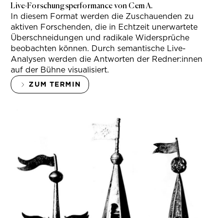
Live-Forschungsperformance von Cem A.
In diesem Format werden die Zuschauenden zu
aktiven Forschenden, die in Echtzeit unerwartete
Überschneidungen und radikale Widersprüche
beobachten können. Durch semantische Live-
Analysen werden die Antworten der Redner:innen
auf der Bühne visualisiert.
ZUM TERMIN