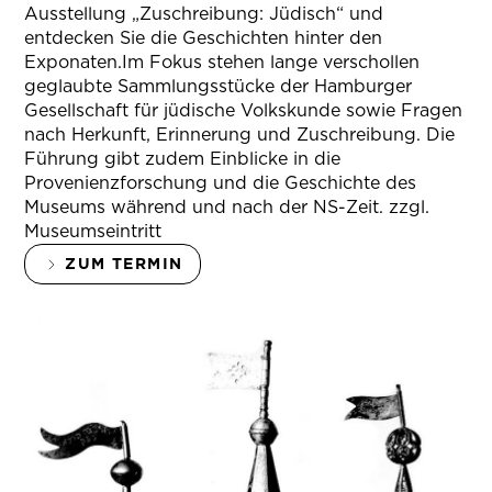
Ausstellung „Zuschreibung: Jüdisch“ und
entdecken Sie die Geschichten hinter den
Exponaten.Im Fokus stehen lange verschollen
geglaubte Sammlungsstücke der Hamburger
Gesellschaft für jüdische Volkskunde sowie Fragen
nach Herkunft, Erinnerung und Zuschreibung. Die
Führung gibt zudem Einblicke in die
Provenienzforschung und die Geschichte des
Museums während und nach der NS-Zeit. zzgl.
Museumseintritt
ZUM TERMIN