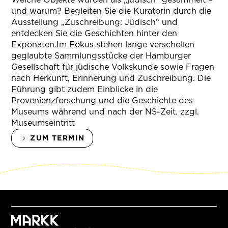
und warum? Begleiten Sie die Kuratorin durch die
Ausstellung „Zuschreibung: Jüdisch“ und
entdecken Sie die Geschichten hinter den
Exponaten.Im Fokus stehen lange verschollen
geglaubte Sammlungsstücke der Hamburger
Gesellschaft für jüdische Volkskunde sowie Fragen
nach Herkunft, Erinnerung und Zuschreibung. Die
Führung gibt zudem Einblicke in die
Provenienzforschung und die Geschichte des
Museums während und nach der NS-Zeit. zzgl.
Museumseintritt
ZUM TERMIN