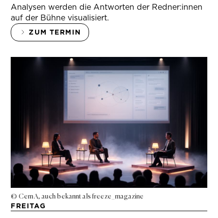
Analysen werden die Antworten der Redner:innen
auf der Bühne visualisiert.
ZUM TERMIN
© Cem A, auch bekannt als freeze_magazine
FREITAG