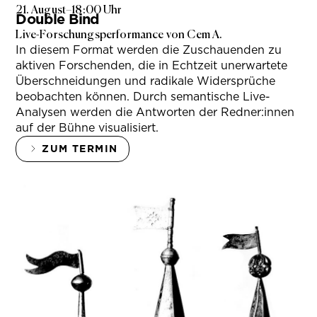
21. August
–
18:00 Uhr
Double Bind
Live-Forschungsperformance von Cem A.
In diesem Format werden die Zuschauenden zu
aktiven Forschenden, die in Echtzeit unerwartete
Überschneidungen und radikale Widersprüche
beobachten können. Durch semantische Live-
Analysen werden die Antworten der Redner:innen
auf der Bühne visualisiert.
ZUM TERMIN