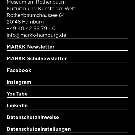
Museum am Rothenbaum
Kulturen und Künste der Welt
Rothenbaumchaussee 64
20148 Hamburg
+49 40 42 88 79 - 0
info@markk-hamburg.de
MARKK Newsletter
MARKK Schulnewsletter
Facebook
Instagram
YouTube
LinkedIn
Datenschutzhinweise
Datenschutzeinstellungen