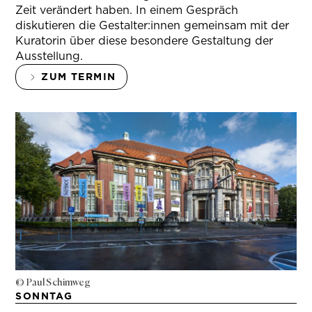
Zeit verändert haben. In einem Gespräch
diskutieren die Gestalter:innen gemeinsam mit der
Kuratorin über diese besondere Gestaltung der
Ausstellung.
ZUM TERMIN
© Paul Schimweg
SONNTAG