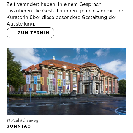
Zeit verändert haben. In einem Gespräch
diskutieren die Gestalter:innen gemeinsam mit der
Kuratorin über diese besondere Gestaltung der
Ausstellung.
ZUM TERMIN
© Paul Schimweg
SONNTAG