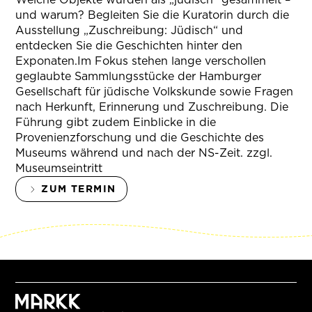
und warum? Begleiten Sie die Kuratorin durch die
Ausstellung „Zuschreibung: Jüdisch“ und
entdecken Sie die Geschichten hinter den
Exponaten.Im Fokus stehen lange verschollen
geglaubte Sammlungsstücke der Hamburger
Gesellschaft für jüdische Volkskunde sowie Fragen
nach Herkunft, Erinnerung und Zuschreibung. Die
Führung gibt zudem Einblicke in die
Provenienzforschung und die Geschichte des
Museums während und nach der NS-Zeit. zzgl.
Museumseintritt
ZUM TERMIN