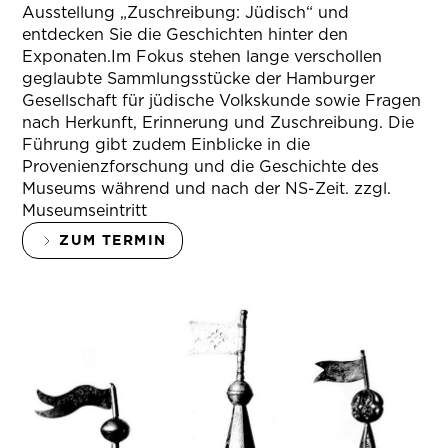
Ausstellung „Zuschreibung: Jüdisch“ und
entdecken Sie die Geschichten hinter den
Exponaten.Im Fokus stehen lange verschollen
geglaubte Sammlungsstücke der Hamburger
Gesellschaft für jüdische Volkskunde sowie Fragen
nach Herkunft, Erinnerung und Zuschreibung. Die
Führung gibt zudem Einblicke in die
Provenienzforschung und die Geschichte des
Museums während und nach der NS-Zeit. zzgl.
Museumseintritt
ZUM TERMIN