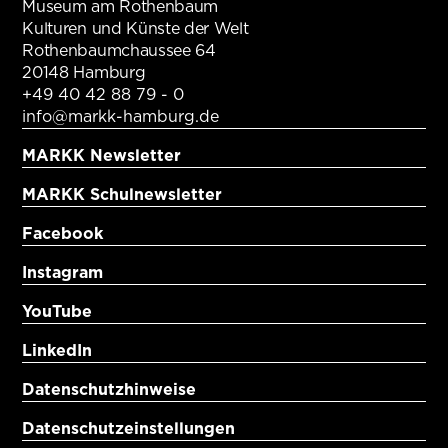
Museum am Rothenbaum
Kulturen und Künste der Welt
Rothenbaumchaussee 64
20148 Hamburg
+49 40 42 88 79 - 0
info@markk-hamburg.de
MARKK Newsletter
MARKK Schulnewsletter
Facebook
Instagram
YouTube
LinkedIn
Datenschutzhinweise
Datenschutzeinstellungen