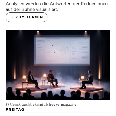
Analysen werden die Antworten der Redner:innen
auf der Bühne visualisiert.
ZUM TERMIN
© Cem A, auch bekannt als freeze_magazine
FREITAG