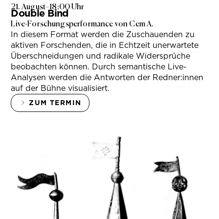
21. August
–
18:00 Uhr
Double Bind
Live-Forschungsperformance von Cem A.
In diesem Format werden die Zuschauenden zu
aktiven Forschenden, die in Echtzeit unerwartete
Überschneidungen und radikale Widersprüche
beobachten können. Durch semantische Live-
Analysen werden die Antworten der Redner:innen
auf der Bühne visualisiert.
ZUM TERMIN