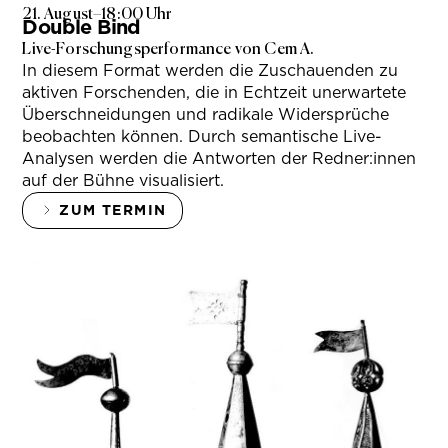
21. August
–
18:00 Uhr
Double Bind
Live-Forschungsperformance von Cem A.
In diesem Format werden die Zuschauenden zu
aktiven Forschenden, die in Echtzeit unerwartete
Überschneidungen und radikale Widersprüche
beobachten können. Durch semantische Live-
Analysen werden die Antworten der Redner:innen
auf der Bühne visualisiert.
ZUM TERMIN