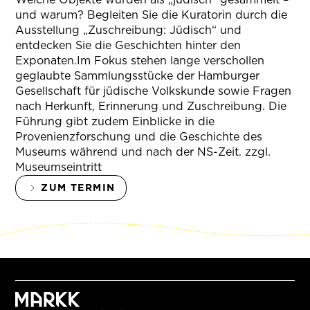
und warum? Begleiten Sie die Kuratorin durch die
Ausstellung „Zuschreibung: Jüdisch“ und
entdecken Sie die Geschichten hinter den
Exponaten.Im Fokus stehen lange verschollen
geglaubte Sammlungsstücke der Hamburger
Gesellschaft für jüdische Volkskunde sowie Fragen
nach Herkunft, Erinnerung und Zuschreibung. Die
Führung gibt zudem Einblicke in die
Provenienzforschung und die Geschichte des
Museums während und nach der NS-Zeit. zzgl.
Museumseintritt
ZUM TERMIN