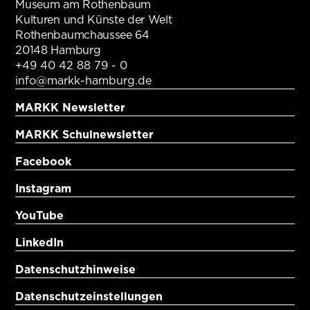
Museum am Rothenbaum
Kulturen und Künste der Welt
Rothenbaumchaussee 64
20148 Hamburg
+49 40 42 88 79 - 0
info@markk-hamburg.de
MARKK Newsletter
MARKK Schulnewsletter
Facebook
Instagram
YouTube
LinkedIn
Datenschutzhinweise
Datenschutzeinstellungen