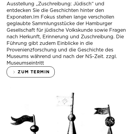
Ausstellung „Zuschreibung: Jüdisch“ und
entdecken Sie die Geschichten hinter den
Exponaten.Im Fokus stehen lange verschollen
geglaubte Sammlungsstücke der Hamburger
Gesellschaft für jüdische Volkskunde sowie Fragen
nach Herkunft, Erinnerung und Zuschreibung. Die
Führung gibt zudem Einblicke in die
Provenienzforschung und die Geschichte des
Museums während und nach der NS-Zeit. zzgl.
Museumseintritt
ZUM TERMIN