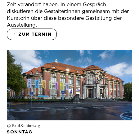
Zeit verändert haben. In einem Gespräch
diskutieren die Gestalter:innen gemeinsam mit der
Kuratorin über diese besondere Gestaltung der
Ausstellung.
ZUM TERMIN
© Paul Schimweg
SONNTAG