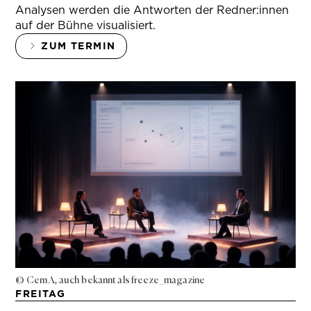
Analysen werden die Antworten der Redner:innen
auf der Bühne visualisiert.
ZUM TERMIN
© Cem A, auch bekannt als freeze_magazine
FREITAG