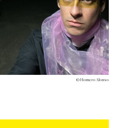
© Homero Alonso