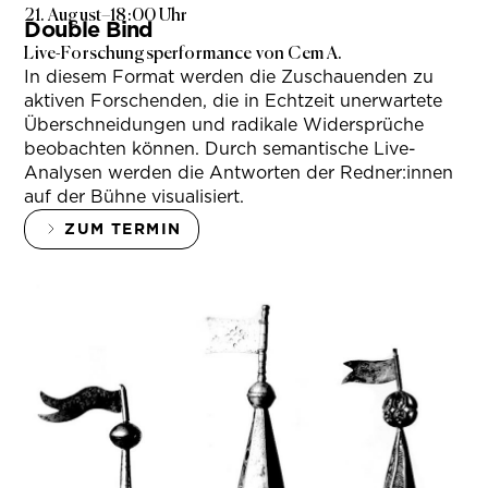
21. August
–
18:00 Uhr
Double Bind
Live-Forschungsperformance von Cem A.
In diesem Format werden die Zuschauenden zu
aktiven Forschenden, die in Echtzeit unerwartete
Überschneidungen und radikale Widersprüche
beobachten können. Durch semantische Live-
Analysen werden die Antworten der Redner:innen
auf der Bühne visualisiert.
ZUM TERMIN