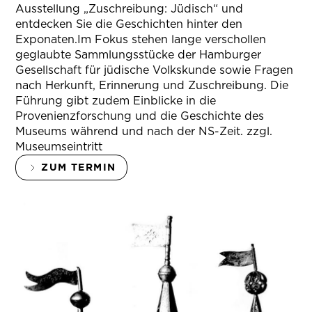
Ausstellung „Zuschreibung: Jüdisch“ und
entdecken Sie die Geschichten hinter den
Exponaten.Im Fokus stehen lange verschollen
geglaubte Sammlungsstücke der Hamburger
Gesellschaft für jüdische Volkskunde sowie Fragen
nach Herkunft, Erinnerung und Zuschreibung. Die
Führung gibt zudem Einblicke in die
Provenienzforschung und die Geschichte des
Museums während und nach der NS-Zeit. zzgl.
Museumseintritt
ZUM TERMIN