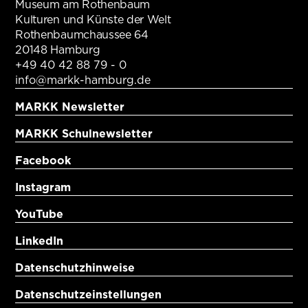
Museum am Rothenbaum
Kulturen und Künste der Welt
Rothenbaumchaussee 64
20148 Hamburg
+49 40 42 88 79 - 0
info@markk-hamburg.de
MARKK Newsletter
MARKK Schulnewsletter
Facebook
Instagram
YouTube
LinkedIn
Datenschutzhinweise
Datenschutzeinstellungen