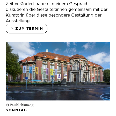
Zeit verändert haben. In einem Gespräch
diskutieren die Gestalter:innen gemeinsam mit der
Kuratorin über diese besondere Gestaltung der
Ausstellung.
ZUM TERMIN
© Paul Schimweg
SONNTAG