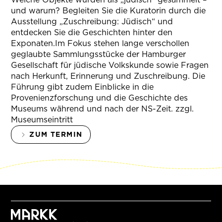
und warum? Begleiten Sie die Kuratorin durch die
Ausstellung „Zuschreibung: Jüdisch“ und
entdecken Sie die Geschichten hinter den
Exponaten.Im Fokus stehen lange verschollen
geglaubte Sammlungsstücke der Hamburger
Gesellschaft für jüdische Volkskunde sowie Fragen
nach Herkunft, Erinnerung und Zuschreibung. Die
Führung gibt zudem Einblicke in die
Provenienzforschung und die Geschichte des
Museums während und nach der NS-Zeit. zzgl.
Museumseintritt
ZUM TERMIN