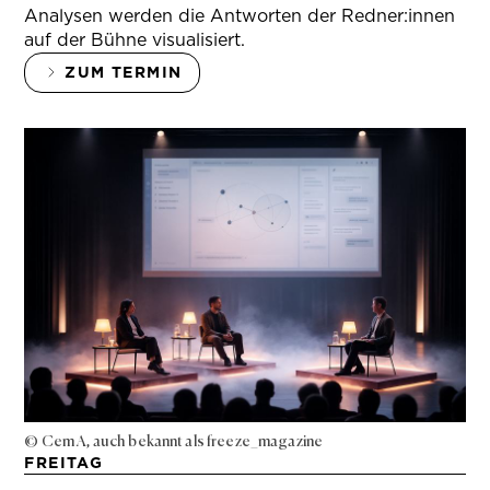
Analysen werden die Antworten der Redner:innen
auf der Bühne visualisiert.
ZUM TERMIN
© Cem A, auch bekannt als freeze_magazine
FREITAG