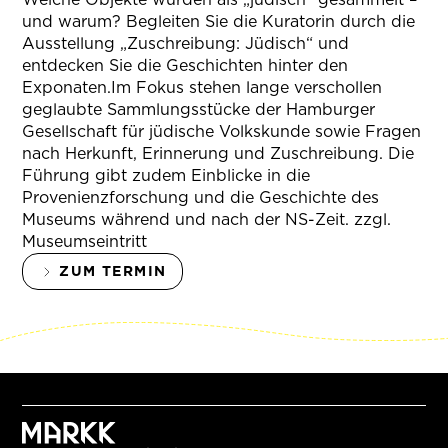
und warum? Begleiten Sie die Kuratorin durch die
Ausstellung „Zuschreibung: Jüdisch“ und
entdecken Sie die Geschichten hinter den
Exponaten.Im Fokus stehen lange verschollen
geglaubte Sammlungsstücke der Hamburger
Gesellschaft für jüdische Volkskunde sowie Fragen
nach Herkunft, Erinnerung und Zuschreibung. Die
Führung gibt zudem Einblicke in die
Provenienzforschung und die Geschichte des
Museums während und nach der NS-Zeit. zzgl.
Museumseintritt
ZUM TERMIN