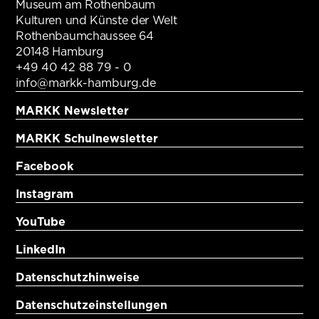
Museum am Rothenbaum
Kulturen und Künste der Welt
Rothenbaumchaussee 64
20148 Hamburg
+49 40 42 88 79 - 0
info@markk-hamburg.de
MARKK Newsletter
MARKK Schulnewsletter
Facebook
Instagram
YouTube
LinkedIn
Datenschutzhinweise
Datenschutzeinstellungen