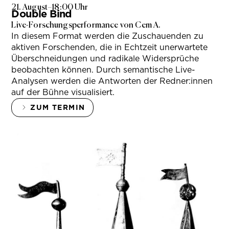
21. August
–
18:00 Uhr
Double Bind
Live-Forschungsperformance von Cem A.
In diesem Format werden die Zuschauenden zu
aktiven Forschenden, die in Echtzeit unerwartete
Überschneidungen und radikale Widersprüche
beobachten können. Durch semantische Live-
Analysen werden die Antworten der Redner:innen
auf der Bühne visualisiert.
ZUM TERMIN