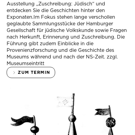
Ausstellung „Zuschreibung: Jüdisch“ und
entdecken Sie die Geschichten hinter den
Exponaten.Im Fokus stehen lange verschollen
geglaubte Sammlungsstücke der Hamburger
Gesellschaft für jüdische Volkskunde sowie Fragen
nach Herkunft, Erinnerung und Zuschreibung. Die
Führung gibt zudem Einblicke in die
Provenienzforschung und die Geschichte des
Museums während und nach der NS-Zeit. zzgl.
Museumseintritt
ZUM TERMIN