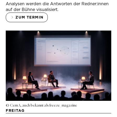
Analysen werden die Antworten der Redner:innen
auf der Bühne visualisiert.
ZUM TERMIN
© Cem A, auch bekannt als freeze_magazine
FREITAG