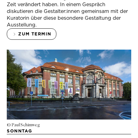
Zeit verändert haben. In einem Gespräch
diskutieren die Gestalter:innen gemeinsam mit der
Kuratorin über diese besondere Gestaltung der
Ausstellung.
ZUM TERMIN
© Paul Schimweg
SONNTAG