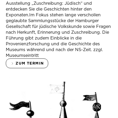
Ausstellung „Zuschreibung: Jüdisch“ und
entdecken Sie die Geschichten hinter den
Exponaten.Im Fokus stehen lange verschollen
geglaubte Sammlungsstücke der Hamburger
Gesellschaft für jüdische Volkskunde sowie Fragen
nach Herkunft, Erinnerung und Zuschreibung. Die
Führung gibt zudem Einblicke in die
Provenienzforschung und die Geschichte des
Museums während und nach der NS-Zeit. zzgl.
Museumseintritt
ZUM TERMIN