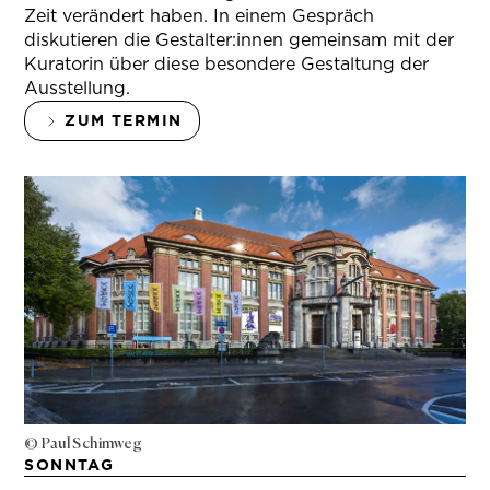
Zeit verändert haben. In einem Gespräch
diskutieren die Gestalter:innen gemeinsam mit der
Kuratorin über diese besondere Gestaltung der
Ausstellung.
ZUM TERMIN
© Paul Schimweg
SONNTAG