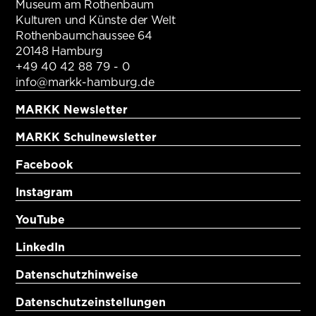
Museum am Rothenbaum
Kulturen und Künste der Welt
Rothenbaumchaussee 64
20148 Hamburg
+49 40 42 88 79 - 0
info@markk-hamburg.de
MARKK Newsletter
MARKK Schulnewsletter
Facebook
Instagram
YouTube
LinkedIn
Datenschutzhinweise
Datenschutzeinstellungen