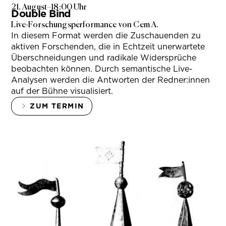
21. August
–
18:00 Uhr
Double Bind
Live-Forschungsperformance von Cem A.
In diesem Format werden die Zuschauenden zu
aktiven Forschenden, die in Echtzeit unerwartete
Überschneidungen und radikale Widersprüche
beobachten können. Durch semantische Live-
Analysen werden die Antworten der Redner:innen
auf der Bühne visualisiert.
ZUM TERMIN