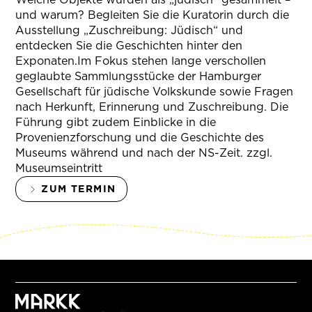
und warum? Begleiten Sie die Kuratorin durch die
Ausstellung „Zuschreibung: Jüdisch“ und
entdecken Sie die Geschichten hinter den
Exponaten.Im Fokus stehen lange verschollen
geglaubte Sammlungsstücke der Hamburger
Gesellschaft für jüdische Volkskunde sowie Fragen
nach Herkunft, Erinnerung und Zuschreibung. Die
Führung gibt zudem Einblicke in die
Provenienzforschung und die Geschichte des
Museums während und nach der NS-Zeit. zzgl.
Museumseintritt
ZUM TERMIN