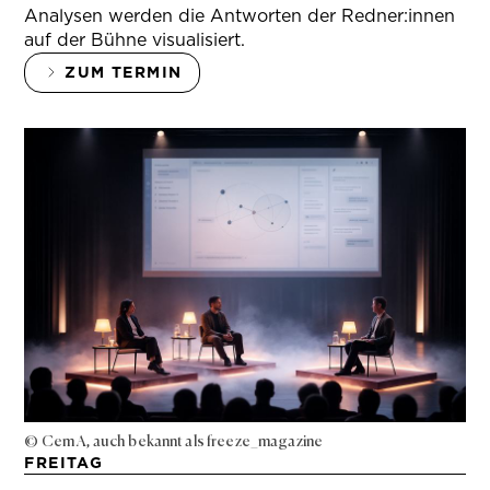
Analysen werden die Antworten der Redner:innen
auf der Bühne visualisiert.
ZUM TERMIN
© Cem A, auch bekannt als freeze_magazine
FREITAG