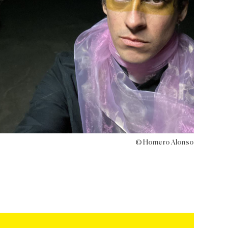
© Homero Alonso