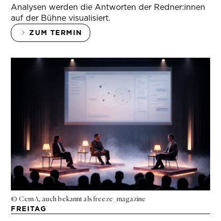
Analysen werden die Antworten der Redner:innen
auf der Bühne visualisiert.
ZUM TERMIN
© Cem A, auch bekannt als freeze_magazine
FREITAG