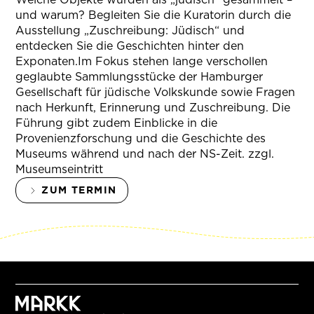
und warum? Begleiten Sie die Kuratorin durch die
Ausstellung „Zuschreibung: Jüdisch“ und
entdecken Sie die Geschichten hinter den
Exponaten.Im Fokus stehen lange verschollen
geglaubte Sammlungsstücke der Hamburger
Gesellschaft für jüdische Volkskunde sowie Fragen
nach Herkunft, Erinnerung und Zuschreibung. Die
Führung gibt zudem Einblicke in die
Provenienzforschung und die Geschichte des
Museums während und nach der NS-Zeit. zzgl.
Museumseintritt
ZUM TERMIN