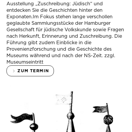
Ausstellung „Zuschreibung: Jüdisch“ und
entdecken Sie die Geschichten hinter den
Exponaten.Im Fokus stehen lange verschollen
geglaubte Sammlungsstücke der Hamburger
Gesellschaft für jüdische Volkskunde sowie Fragen
nach Herkunft, Erinnerung und Zuschreibung. Die
Führung gibt zudem Einblicke in die
Provenienzforschung und die Geschichte des
Museums während und nach der NS-Zeit. zzgl.
Museumseintritt
ZUM TERMIN