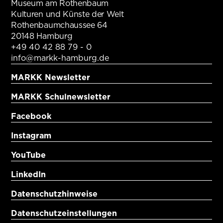
Museum am Rothenbaum
Kulturen und Künste der Welt
Rothenbaumchaussee 64
20148 Hamburg
+49 40 42 88 79 - 0
info@markk-hamburg.de
MARKK Newsletter
MARKK Schulnewsletter
Facebook
Instagram
YouTube
LinkedIn
Datenschutzhinweise
Datenschutzeinstellungen