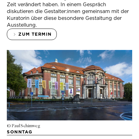
Zeit verändert haben. In einem Gespräch
diskutieren die Gestalter:innen gemeinsam mit der
Kuratorin über diese besondere Gestaltung der
Ausstellung.
ZUM TERMIN
© Paul Schimweg
SONNTAG