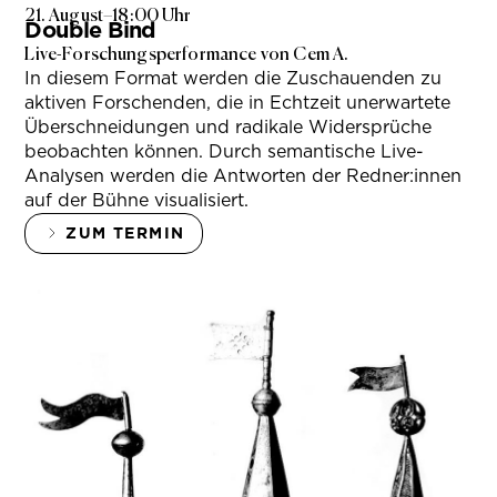
21. August
–
18:00 Uhr
Double Bind
Live-Forschungsperformance von Cem A.
In diesem Format werden die Zuschauenden zu
aktiven Forschenden, die in Echtzeit unerwartete
Überschneidungen und radikale Widersprüche
beobachten können. Durch semantische Live-
Analysen werden die Antworten der Redner:innen
auf der Bühne visualisiert.
ZUM TERMIN