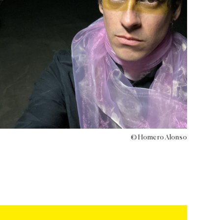
© Homero Alonso