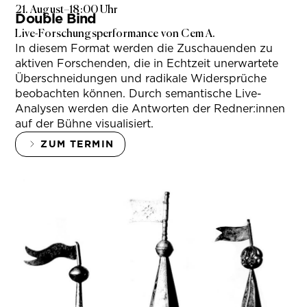
21. August
–
18:00 Uhr
Double Bind
Live-Forschungsperformance von Cem A.
In diesem Format werden die Zuschauenden zu
aktiven Forschenden, die in Echtzeit unerwartete
Überschneidungen und radikale Widersprüche
beobachten können. Durch semantische Live-
Analysen werden die Antworten der Redner:innen
auf der Bühne visualisiert.
ZUM TERMIN