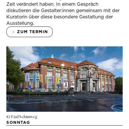
Zeit verändert haben. In einem Gespräch
diskutieren die Gestalter:innen gemeinsam mit der
Kuratorin über diese besondere Gestaltung der
Ausstellung.
ZUM TERMIN
© Paul Schimweg
SONNTAG