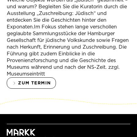
und warum? Begleiten Sie die Kuratorin durch die
Ausstellung „Zuschreibung: Jüdisch“ und
entdecken Sie die Geschichten hinter den
Exponaten.Im Fokus stehen lange verschollen
geglaubte Sammlungsstücke der Hamburger
Gesellschaft für jüdische Volkskunde sowie Fragen
nach Herkunft, Erinnerung und Zuschreibung. Die
Führung gibt zudem Einblicke in die
Provenienzforschung und die Geschichte des
Museums während und nach der NS-Zeit. zzgl.
Museumseintritt
ZUM TERMIN