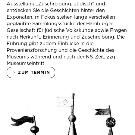
Ausstellung „Zuschreibung: Jüdisch“ und
entdecken Sie die Geschichten hinter den
Exponaten.Im Fokus stehen lange verschollen
geglaubte Sammlungsstücke der Hamburger
Gesellschaft für jüdische Volkskunde sowie Fragen
nach Herkunft, Erinnerung und Zuschreibung. Die
Führung gibt zudem Einblicke in die
Provenienzforschung und die Geschichte des
Museums während und nach der NS-Zeit. zzgl.
Museumseintritt
ZUM TERMIN