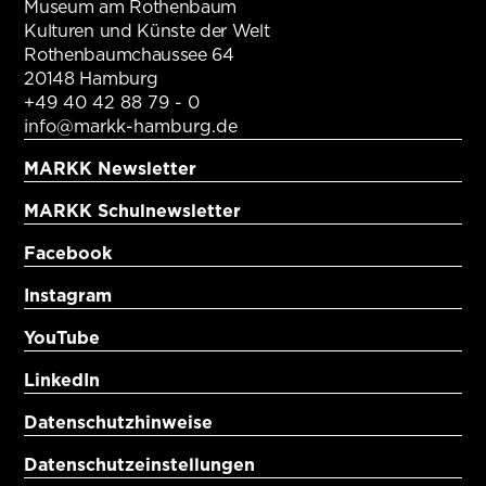
Museum am Rothenbaum
Kulturen und Künste der Welt
Rothenbaumchaussee 64
20148 Hamburg
+49 40 42 88 79 - 0
info@markk-hamburg.de
MARKK Newsletter
MARKK Schulnewsletter
Facebook
Instagram
YouTube
LinkedIn
Datenschutzhinweise
Datenschutzeinstellungen