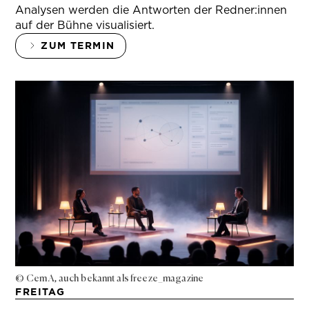
Analysen werden die Antworten der Redner:innen
auf der Bühne visualisiert.
ZUM TERMIN
© Cem A, auch bekannt als freeze_magazine
FREITAG