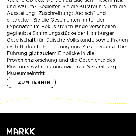
und warum? Begleiten Sie die Kuratorin durch die
Ausstellung „Zuschreibung: Jüdisch“ und
entdecken Sie die Geschichten hinter den
Exponaten.Im Fokus stehen lange verschollen
geglaubte Sammlungsstücke der Hamburger
Gesellschaft für jüdische Volkskunde sowie Fragen
nach Herkunft, Erinnerung und Zuschreibung. Die
Führung gibt zudem Einblicke in die
Provenienzforschung und die Geschichte des
Museums während und nach der NS-Zeit. zzgl.
Museumseintritt
ZUM TERMIN