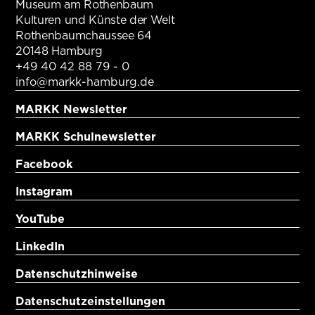
Museum am Rothenbaum
Kulturen und Künste der Welt
Rothenbaumchaussee 64
20148 Hamburg
+49 40 42 88 79 - 0
info@markk-hamburg.de
MARKK Newsletter
MARKK Schulnewsletter
Facebook
Instagram
YouTube
LinkedIn
Datenschutzhinweise
Datenschutzeinstellungen