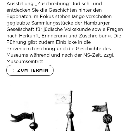
Ausstellung „Zuschreibung: Jüdisch“ und
entdecken Sie die Geschichten hinter den
Exponaten.Im Fokus stehen lange verschollen
geglaubte Sammlungsstücke der Hamburger
Gesellschaft für jüdische Volkskunde sowie Fragen
nach Herkunft, Erinnerung und Zuschreibung. Die
Führung gibt zudem Einblicke in die
Provenienzforschung und die Geschichte des
Museums während und nach der NS-Zeit. zzgl.
Museumseintritt
ZUM TERMIN