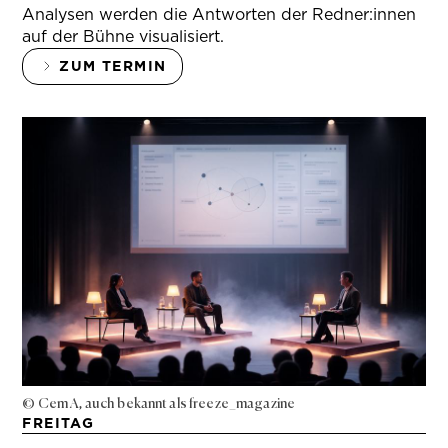
Analysen werden die Antworten der Redner:innen
auf der Bühne visualisiert.
ZUM TERMIN
© Cem A, auch bekannt als freeze_magazine
FREITAG