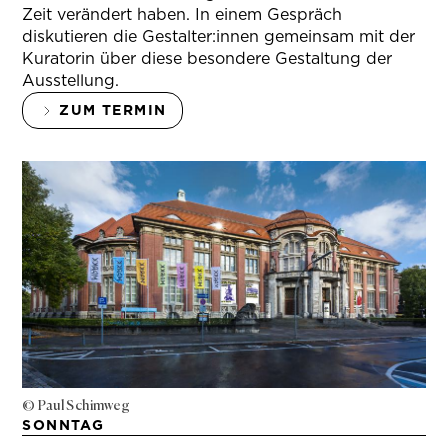
Zeit verändert haben. In einem Gespräch
diskutieren die Gestalter:innen gemeinsam mit der
Kuratorin über diese besondere Gestaltung der
Ausstellung.
ZUM TERMIN
© Paul Schimweg
SONNTAG