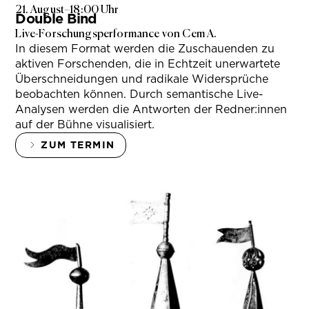
21. August
–
18:00 Uhr
Double Bind
Live-Forschungsperformance von Cem A.
In diesem Format werden die Zuschauenden zu
aktiven Forschenden, die in Echtzeit unerwartete
Überschneidungen und radikale Widersprüche
beobachten können. Durch semantische Live-
Analysen werden die Antworten der Redner:innen
auf der Bühne visualisiert.
ZUM TERMIN