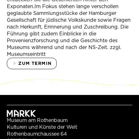
Exponaten.Im Fokus stehen lange verschollen
geglaubte Sammlungsstücke der Hamburger
Gesellschaft für jüdische Volkskunde sowie Fragen
nach Herkunft, Erinnerung und Zuschreibung. Die
Führung gibt zudem Einblicke in die
Provenienzforschung und die Geschichte des
Museums während und nach der NS-Zeit. zzgl.
Museumseintritt
ZUM TERMIN
Museum am Rothenbaum
Kulturen und Künste der Welt
Rothenbaumchaussee 64