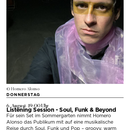
© Homero Alonso
DONNERSTAG
6. August
–
19:00 Uhr
Listening Session - Soul, Funk & Beyond
Für sein Set im Sommergarten nimmt Homero
Alonso das Publikum mit auf eine musikalische
Reise durch Soul, Funk und Pop – groovy, warm