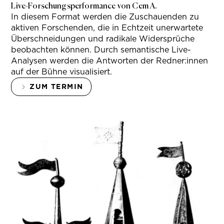
Live-Forschungsperformance von Cem A.
In diesem Format werden die Zuschauenden zu
aktiven Forschenden, die in Echtzeit unerwartete
Überschneidungen und radikale Widersprüche
beobachten können. Durch semantische Live-
Analysen werden die Antworten der Redner:innen
auf der Bühne visualisiert.
ZUM TERMIN