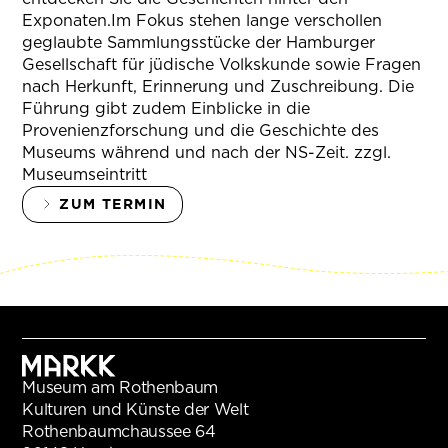
Exponaten.Im Fokus stehen lange verschollen
geglaubte Sammlungsstücke der Hamburger
Gesellschaft für jüdische Volkskunde sowie Fragen
nach Herkunft, Erinnerung und Zuschreibung. Die
Führung gibt zudem Einblicke in die
Provenienzforschung und die Geschichte des
Museums während und nach der NS-Zeit. zzgl.
Museumseintritt
ZUM TERMIN
Museum am Rothenbaum
Kulturen und Künste der Welt
Rothenbaumchaussee 64