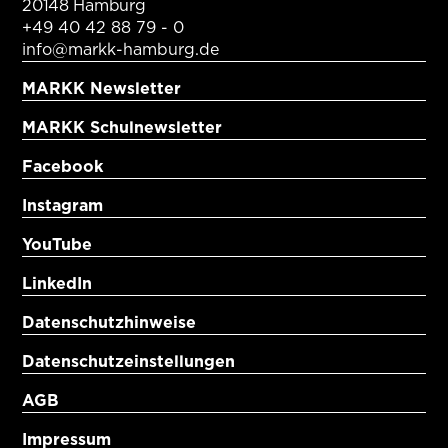
20148 Hamburg
+49 40 42 88 79 - 0
info@markk-hamburg.de
MARKK Newsletter
MARKK Schulnewsletter
Facebook
Instagram
YouTube
LinkedIn
Datenschutzhinweise
Datenschutzeinstellungen
AGB
Impressum