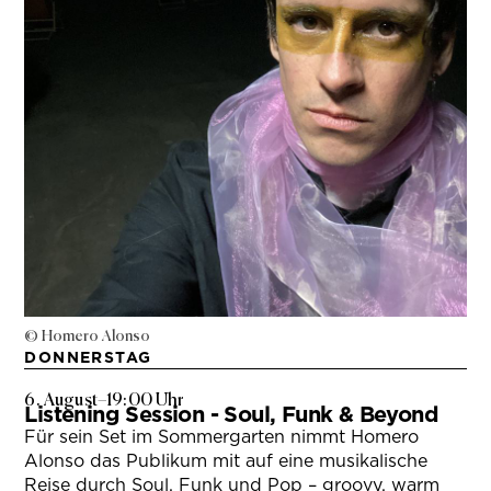
© Homero Alonso
DONNERSTAG
6. August
–
19:00 Uhr
Listening Session - Soul, Funk & Beyond
Für sein Set im Sommergarten nimmt Homero
Alonso das Publikum mit auf eine musikalische
Reise durch Soul, Funk und Pop – groovy, warm