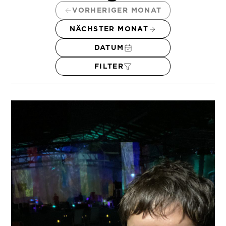
VORHERIGER MONAT
NÄCHSTER MONAT
DATUM
FILTER