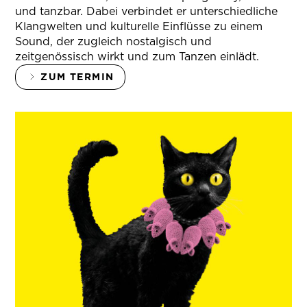
und tanzbar. Dabei verbindet er unterschiedliche
Klangwelten und kulturelle Einflüsse zu einem
Sound, der zugleich nostalgisch und
zeitgenössisch wirkt und zum Tanzen einlädt.
ZUM TERMIN