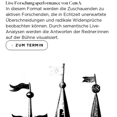
Live-Forschungsperformance von Cem A.
In diesem Format werden die Zuschauenden zu
aktiven Forschenden, die in Echtzeit unerwartete
Überschneidungen und radikale Widersprüche
beobachten können. Durch semantische Live-
Analysen werden die Antworten der Redner:innen
auf der Bühne visualisiert.
ZUM TERMIN