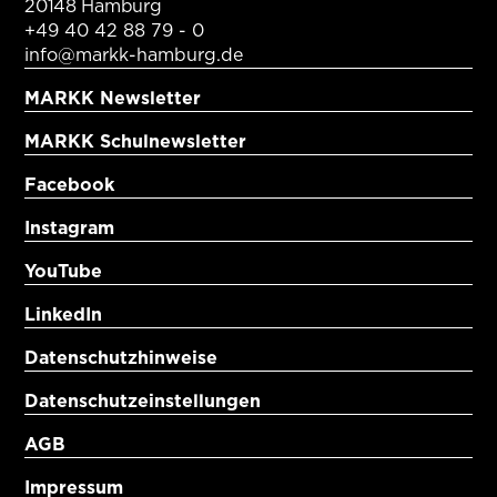
20148 Hamburg
+49 40 42 88 79 - 0
info@markk-hamburg.de
MARKK Newsletter
MARKK Schulnewsletter
Facebook
Instagram
YouTube
LinkedIn
Datenschutzhinweise
Datenschutzeinstellungen
AGB
Impressum