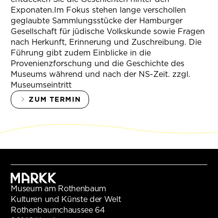
Exponaten.Im Fokus stehen lange verschollen
geglaubte Sammlungsstücke der Hamburger
Gesellschaft für jüdische Volkskunde sowie Fragen
nach Herkunft, Erinnerung und Zuschreibung. Die
Führung gibt zudem Einblicke in die
Provenienzforschung und die Geschichte des
Museums während und nach der NS-Zeit. zzgl.
Museumseintritt
ZUM TERMIN
Museum am Rothenbaum
Kulturen und Künste der Welt
Rothenbaumchaussee 64