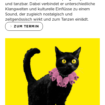
und tanzbar. Dabei verbindet er unterschiedliche
Klangwelten und kulturelle Einflüsse zu einem
Sound, der zugleich nostalgisch und
zeitgenössisch wirkt und zum Tanzen einlädt.
ZUM TERMIN