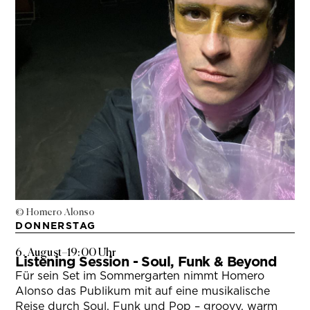
© Homero Alonso
DONNERSTAG
6. August
–
19:00 Uhr
Listening Session - Soul, Funk & Beyond
Für sein Set im Sommergarten nimmt Homero
Alonso das Publikum mit auf eine musikalische
Reise durch Soul, Funk und Pop – groovy, warm