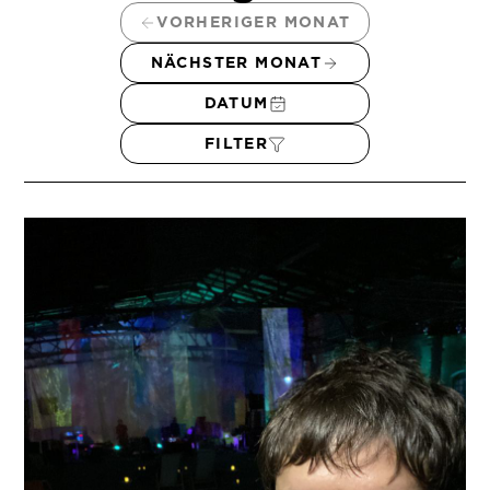
VORHERIGER MONAT
NÄCHSTER MONAT
DATUM
FILTER