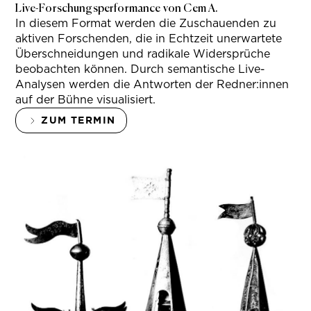
Live-Forschungsperformance von Cem A.
In diesem Format werden die Zuschauenden zu
aktiven Forschenden, die in Echtzeit unerwartete
Überschneidungen und radikale Widersprüche
beobachten können. Durch semantische Live-
Analysen werden die Antworten der Redner:innen
auf der Bühne visualisiert.
ZUM TERMIN