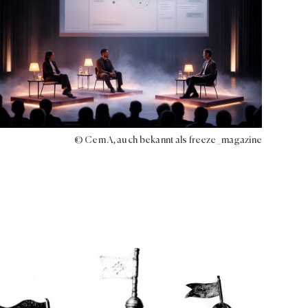
© Cem A, auch bekannt als freeze_magazine