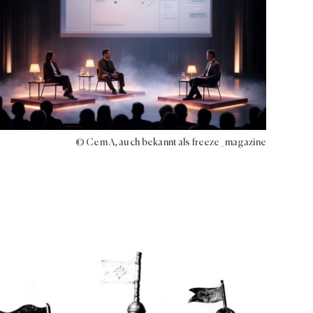
© Cem A, auch bekannt als freeze_magazine