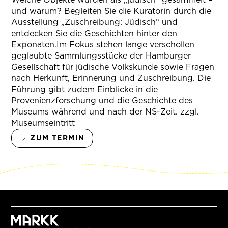
und warum? Begleiten Sie die Kuratorin durch die
Ausstellung „Zuschreibung: Jüdisch“ und
entdecken Sie die Geschichten hinter den
Exponaten.Im Fokus stehen lange verschollen
geglaubte Sammlungsstücke der Hamburger
Gesellschaft für jüdische Volkskunde sowie Fragen
nach Herkunft, Erinnerung und Zuschreibung. Die
Führung gibt zudem Einblicke in die
Provenienzforschung und die Geschichte des
Museums während und nach der NS-Zeit. zzgl.
Museumseintritt
ZUM TERMIN