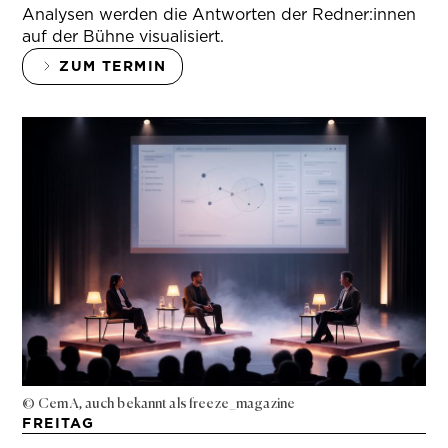
Analysen werden die Antworten der Redner:innen
auf der Bühne visualisiert.
ZUM TERMIN
© Cem A, auch bekannt als freeze_magazine
FREITAG