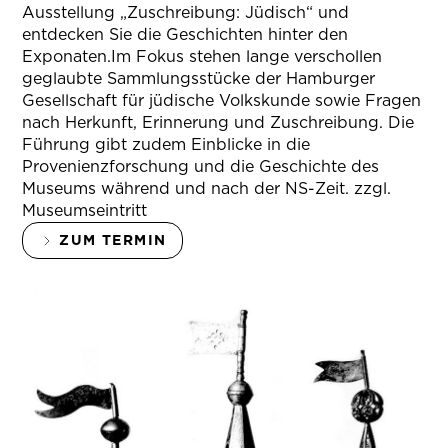
Ausstellung „Zuschreibung: Jüdisch“ und
entdecken Sie die Geschichten hinter den
Exponaten.Im Fokus stehen lange verschollen
geglaubte Sammlungsstücke der Hamburger
Gesellschaft für jüdische Volkskunde sowie Fragen
nach Herkunft, Erinnerung und Zuschreibung. Die
Führung gibt zudem Einblicke in die
Provenienzforschung und die Geschichte des
Museums während und nach der NS-Zeit. zzgl.
Museumseintritt
ZUM TERMIN