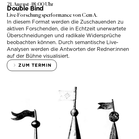
21. August
–
18:00 Uhr
Double Bind
Live-Forschungsperformance von Cem A.
In diesem Format werden die Zuschauenden zu
aktiven Forschenden, die in Echtzeit unerwartete
Überschneidungen und radikale Widersprüche
beobachten können. Durch semantische Live-
Analysen werden die Antworten der Redner:innen
auf der Bühne visualisiert.
ZUM TERMIN