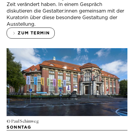
Zeit verändert haben. In einem Gespräch
diskutieren die Gestalter:innen gemeinsam mit der
Kuratorin über diese besondere Gestaltung der
Ausstellung.
ZUM TERMIN
© Paul Schimweg
SONNTAG