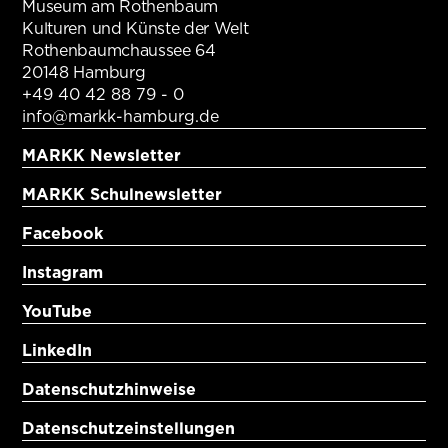
Museum am Rothenbaum
Kulturen und Künste der Welt
Rothenbaumchaussee 64
20148 Hamburg
+49 40 42 88 79 - 0
info@markk-hamburg.de
MARKK Newsletter
MARKK Schulnewsletter
Facebook
Instagram
YouTube
LinkedIn
Datenschutzhinweise
Datenschutzeinstellungen