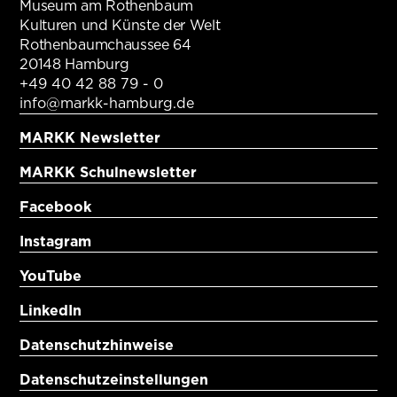
Museum am Rothenbaum
Kulturen und Künste der Welt
Rothenbaumchaussee 64
20148 Hamburg
+49 40 42 88 79 - 0
info@markk-hamburg.de
MARKK Newsletter
MARKK Schulnewsletter
Facebook
Instagram
YouTube
LinkedIn
Datenschutzhinweise
Datenschutzeinstellungen