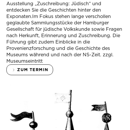
Ausstellung „Zuschreibung: Jüdisch“ und
entdecken Sie die Geschichten hinter den
Exponaten.Im Fokus stehen lange verschollen
geglaubte Sammlungsstücke der Hamburger
Gesellschaft für jüdische Volkskunde sowie Fragen
nach Herkunft, Erinnerung und Zuschreibung. Die
Führung gibt zudem Einblicke in die
Provenienzforschung und die Geschichte des
Museums während und nach der NS-Zeit. zzgl.
Museumseintritt
ZUM TERMIN