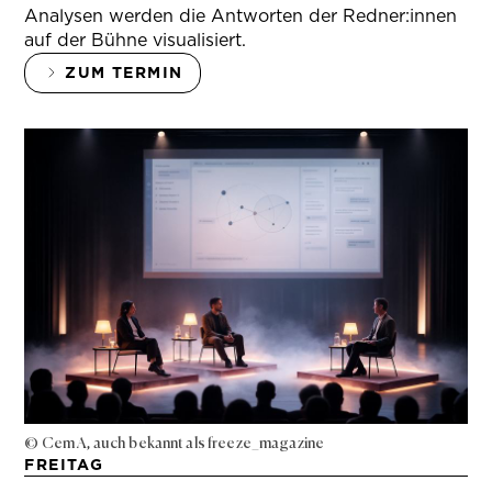
Analysen werden die Antworten der Redner:innen
auf der Bühne visualisiert.
ZUM TERMIN
© Cem A, auch bekannt als freeze_magazine
FREITAG