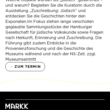
und warum? Begleiten Sie die Kuratorin durch die
Ausstellung „Zuschreibung: Jüdisch“ und
entdecken Sie die Geschichten hinter den
Exponaten.Im Fokus stehen lange verschollen
geglaubte Sammlungsstücke der Hamburger
Gesellschaft für jüdische Volkskunde sowie Fragen
nach Herkunft, Erinnerung und Zuschreibung. Die
Führung gibt zudem Einblicke in die
Provenienzforschung und die Geschichte des
Museums während und nach der NS-Zeit. zzgl.
Museumseintritt
ZUM TERMIN