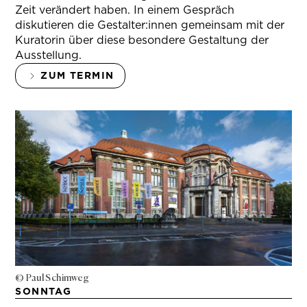
Zeit verändert haben. In einem Gespräch
diskutieren die Gestalter:innen gemeinsam mit der
Kuratorin über diese besondere Gestaltung der
Ausstellung.
ZUM TERMIN
© Paul Schimweg
SONNTAG