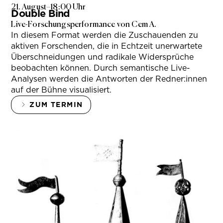
21. August
–
18:00 Uhr
Double Bind
Live-Forschungsperformance von Cem A.
In diesem Format werden die Zuschauenden zu
aktiven Forschenden, die in Echtzeit unerwartete
Überschneidungen und radikale Widersprüche
beobachten können. Durch semantische Live-
Analysen werden die Antworten der Redner:innen
auf der Bühne visualisiert.
ZUM TERMIN