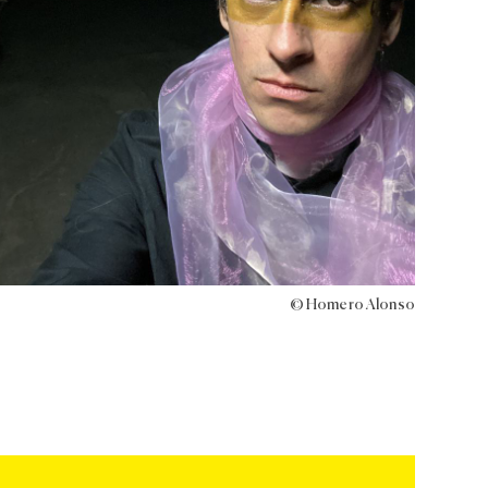
© Homero Alonso