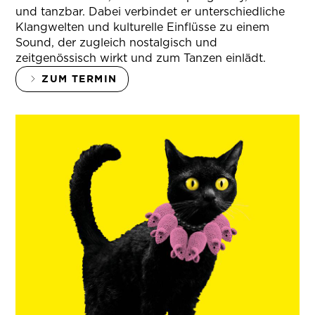
und tanzbar. Dabei verbindet er unterschiedliche
Klangwelten und kulturelle Einflüsse zu einem
Sound, der zugleich nostalgisch und
zeitgenössisch wirkt und zum Tanzen einlädt.
ZUM TERMIN