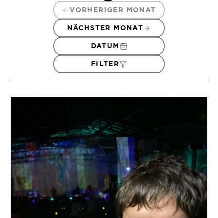
VORHERIGER MONAT
NÄCHSTER MONAT
DATUM
FILTER