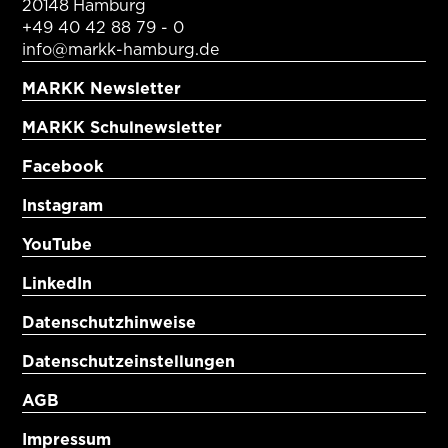
20148 Hamburg
+49 40 42 88 79 - 0
info@markk-hamburg.de
MARKK Newsletter
MARKK Schulnewsletter
Facebook
Instagram
YouTube
LinkedIn
Datenschutzhinweise
Datenschutzeinstellungen
AGB
Impressum