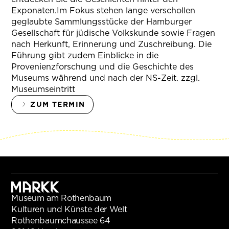
Exponaten.Im Fokus stehen lange verschollen
geglaubte Sammlungsstücke der Hamburger
Gesellschaft für jüdische Volkskunde sowie Fragen
nach Herkunft, Erinnerung und Zuschreibung. Die
Führung gibt zudem Einblicke in die
Provenienzforschung und die Geschichte des
Museums während und nach der NS-Zeit. zzgl.
Museumseintritt
ZUM TERMIN
Museum am Rothenbaum
Kulturen und Künste der Welt
Rothenbaumchaussee 64