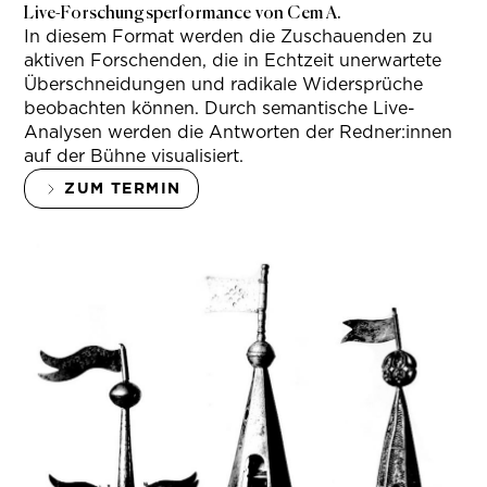
Live-Forschungsperformance von Cem A.
In diesem Format werden die Zuschauenden zu
aktiven Forschenden, die in Echtzeit unerwartete
Überschneidungen und radikale Widersprüche
beobachten können. Durch semantische Live-
Analysen werden die Antworten der Redner:innen
auf der Bühne visualisiert.
ZUM TERMIN