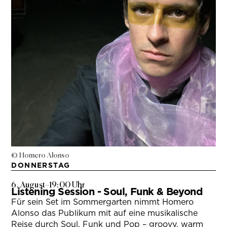
© Homero Alonso
DONNERSTAG
6. August
–
19:00 Uhr
Listening Session - Soul, Funk & Beyond
Für sein Set im Sommergarten nimmt Homero
Alonso das Publikum mit auf eine musikalische
Reise durch Soul, Funk und Pop – groovy, warm