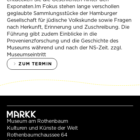
Exponaten.Im Fokus stehen lange verschollen
geglaubte Sammlungsstücke der Hamburger
Gesellschaft für jüdische Volkskunde sowie Fragen
nach Herkunft, Erinnerung und Zuschreibung. Die
Führung gibt zudem Einblicke in die
Provenienzforschung und die Geschichte des
Museums während und nach der NS-Zeit. zzgl.
Museumseintritt
ZUM TERMIN
Museum am Rothenbaum
Kulturen und Künste der Welt
Rothenbaumchaussee 64