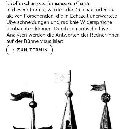
Live-Forschungsperformance von Cem A.
In diesem Format werden die Zuschauenden zu
aktiven Forschenden, die in Echtzeit unerwartete
Überschneidungen und radikale Widersprüche
beobachten können. Durch semantische Live-
Analysen werden die Antworten der Redner:innen
auf der Bühne visualisiert.
ZUM TERMIN