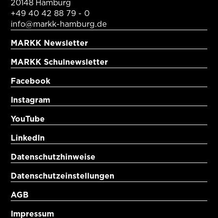
20148 Hamburg
+49 40 42 88 79 - 0
info@markk-hamburg.de
MARKK Newsletter
MARKK Schulnewsletter
Facebook
Instagram
YouTube
LinkedIn
Datenschutzhinweise
Datenschutzeinstellungen
AGB
Impressum