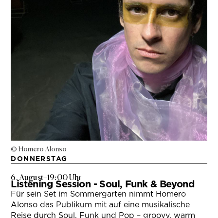
© Homero Alonso
DONNERSTAG
6. August
–
19:00 Uhr
Listening Session - Soul, Funk & Beyond
Für sein Set im Sommergarten nimmt Homero
Alonso das Publikum mit auf eine musikalische
Reise durch Soul, Funk und Pop – groovy, warm