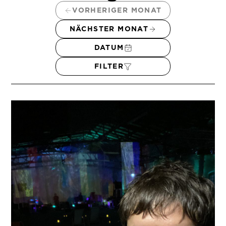
VORHERIGER MONAT
NÄCHSTER MONAT
DATUM
FILTER