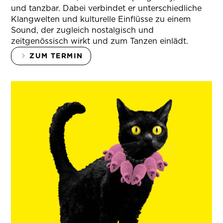
und tanzbar. Dabei verbindet er unterschiedliche
Klangwelten und kulturelle Einflüsse zu einem
Sound, der zugleich nostalgisch und
zeitgenössisch wirkt und zum Tanzen einlädt.
ZUM TERMIN