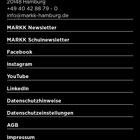
20148 Hamburg
+49 40 42 88 79 - 0
info@markk-hamburg.de
MARKK Newsletter
MARKK Schulnewsletter
Facebook
Instagram
YouTube
LinkedIn
Datenschutzhinweise
Datenschutzeinstellungen
AGB
Impressum