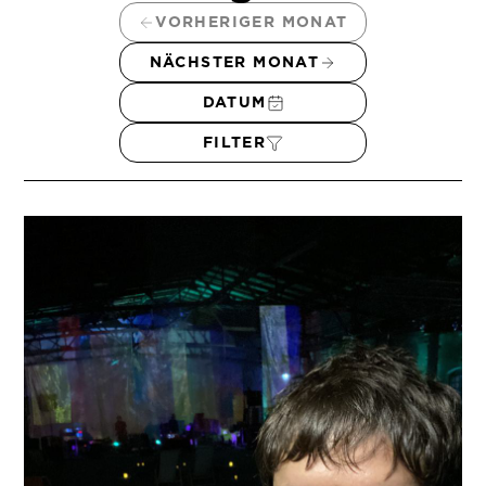
VORHERIGER MONAT
NÄCHSTER MONAT
DATUM
FILTER