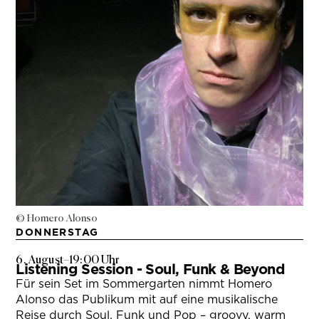
© Homero Alonso
DONNERSTAG
6. August
–
19:00 Uhr
Listening Session - Soul, Funk & Beyond
Für sein Set im Sommergarten nimmt Homero
Alonso das Publikum mit auf eine musikalische
Reise durch Soul, Funk und Pop – groovy, warm