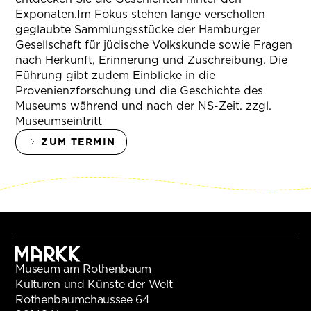
Exponaten.Im Fokus stehen lange verschollen
geglaubte Sammlungsstücke der Hamburger
Gesellschaft für jüdische Volkskunde sowie Fragen
nach Herkunft, Erinnerung und Zuschreibung. Die
Führung gibt zudem Einblicke in die
Provenienzforschung und die Geschichte des
Museums während und nach der NS-Zeit. zzgl.
Museumseintritt
ZUM TERMIN
Museum am Rothenbaum
Kulturen und Künste der Welt
Rothenbaumchaussee 64