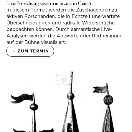
Live-Forschungsperformance von Cem A.
In diesem Format werden die Zuschauenden zu
aktiven Forschenden, die in Echtzeit unerwartete
Überschneidungen und radikale Widersprüche
beobachten können. Durch semantische Live-
Analysen werden die Antworten der Redner:innen
auf der Bühne visualisiert.
ZUM TERMIN