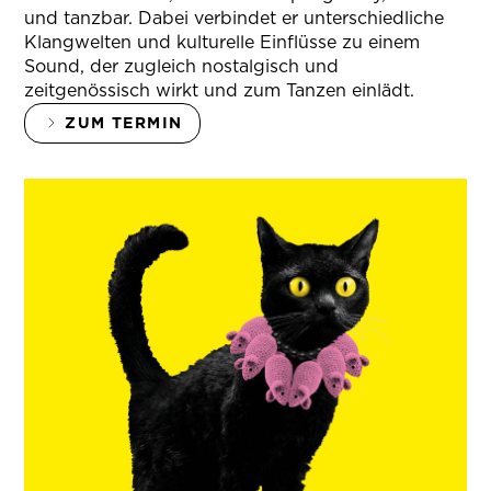
und tanzbar. Dabei verbindet er unterschiedliche
Klangwelten und kulturelle Einflüsse zu einem
Sound, der zugleich nostalgisch und
zeitgenössisch wirkt und zum Tanzen einlädt.
ZUM TERMIN