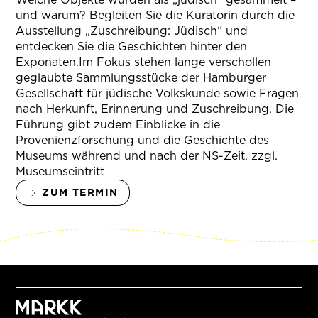
und warum? Begleiten Sie die Kuratorin durch die
Ausstellung „Zuschreibung: Jüdisch“ und
entdecken Sie die Geschichten hinter den
Exponaten.Im Fokus stehen lange verschollen
geglaubte Sammlungsstücke der Hamburger
Gesellschaft für jüdische Volkskunde sowie Fragen
nach Herkunft, Erinnerung und Zuschreibung. Die
Führung gibt zudem Einblicke in die
Provenienzforschung und die Geschichte des
Museums während und nach der NS-Zeit. zzgl.
Museumseintritt
ZUM TERMIN