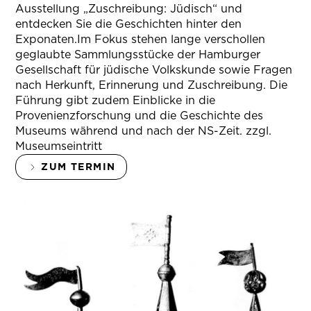
Ausstellung „Zuschreibung: Jüdisch“ und
entdecken Sie die Geschichten hinter den
Exponaten.Im Fokus stehen lange verschollen
geglaubte Sammlungsstücke der Hamburger
Gesellschaft für jüdische Volkskunde sowie Fragen
nach Herkunft, Erinnerung und Zuschreibung. Die
Führung gibt zudem Einblicke in die
Provenienzforschung und die Geschichte des
Museums während und nach der NS-Zeit. zzgl.
Museumseintritt
ZUM TERMIN