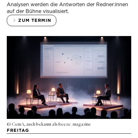
Analysen werden die Antworten der Redner:innen
auf der Bühne visualisiert.
ZUM TERMIN
© Cem A, auch bekannt als freeze_magazine
FREITAG