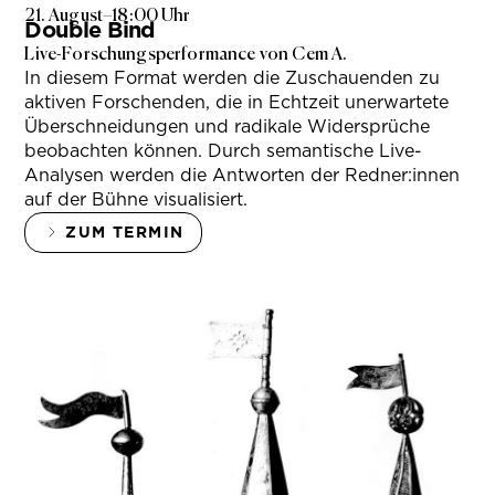
21. August
–
18:00 Uhr
Double Bind
Live-Forschungsperformance von Cem A.
In diesem Format werden die Zuschauenden zu
aktiven Forschenden, die in Echtzeit unerwartete
Überschneidungen und radikale Widersprüche
beobachten können. Durch semantische Live-
Analysen werden die Antworten der Redner:innen
auf der Bühne visualisiert.
ZUM TERMIN