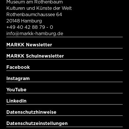
Museum am Rothenbaum
Kulturen und Künste der Welt
Rothenbaumchaussee 64
20148 Hamburg
+49 40 42 88 79 - 0
info@markk-hamburg.de
MARKK Newsletter
MARKK Schulnewsletter
Facebook
Instagram
YouTube
LinkedIn
Datenschutzhinweise
Datenschutzeinstellungen