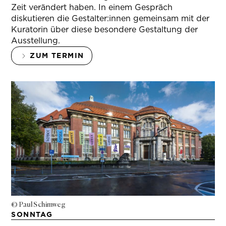
Zeit verändert haben. In einem Gespräch
diskutieren die Gestalter:innen gemeinsam mit der
Kuratorin über diese besondere Gestaltung der
Ausstellung.
ZUM TERMIN
© Paul Schimweg
SONNTAG