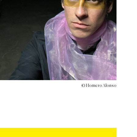
© Homero Alonso