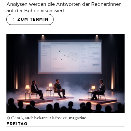
Analysen werden die Antworten der Redner:innen
auf der Bühne visualisiert.
ZUM TERMIN
© Cem A, auch bekannt als freeze_magazine
FREITAG