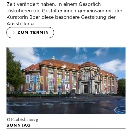
Zeit verändert haben. In einem Gespräch
diskutieren die Gestalter:innen gemeinsam mit der
Kuratorin über diese besondere Gestaltung der
Ausstellung.
ZUM TERMIN
© Paul Schimweg
SONNTAG