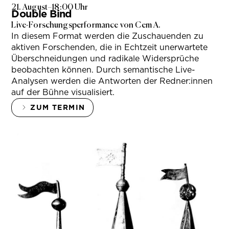
21. August
–
18:00 Uhr
Double Bind
Live-Forschungsperformance von Cem A.
In diesem Format werden die Zuschauenden zu
aktiven Forschenden, die in Echtzeit unerwartete
Überschneidungen und radikale Widersprüche
beobachten können. Durch semantische Live-
Analysen werden die Antworten der Redner:innen
auf der Bühne visualisiert.
ZUM TERMIN