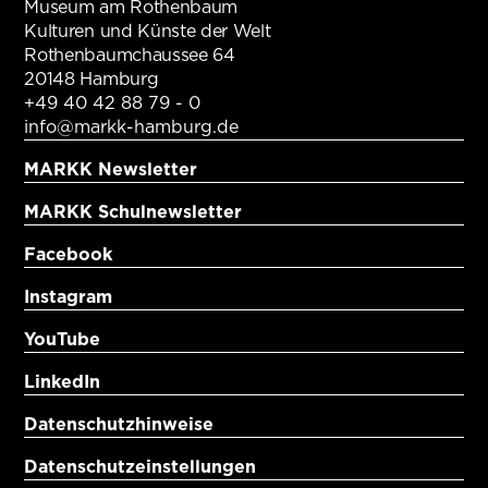
Museum am Rothenbaum
Kulturen und Künste der Welt
Rothenbaumchaussee 64
20148 Hamburg
+49 40 42 88 79 - 0
info@markk-hamburg.de
MARKK Newsletter
MARKK Schulnewsletter
Facebook
Instagram
YouTube
LinkedIn
Datenschutzhinweise
Datenschutzeinstellungen