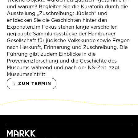
und warum? Begleiten Sie die Kuratorin durch die
Ausstellung „Zuschreibung: Jüdisch“ und
entdecken Sie die Geschichten hinter den
Exponaten.Im Fokus stehen lange verschollen
geglaubte Sammlungsstücke der Hamburger
Gesellschaft für jüdische Volkskunde sowie Fragen
nach Herkunft, Erinnerung und Zuschreibung. Die
Führung gibt zudem Einblicke in die
Provenienzforschung und die Geschichte des
Museums während und nach der NS-Zeit. zzgl.
Museumseintritt
ZUM TERMIN