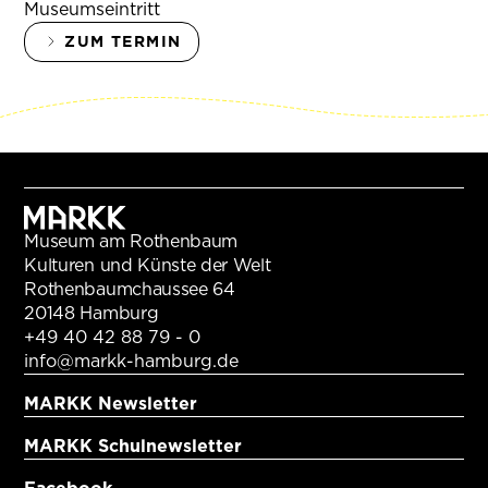
Museumseintritt
ZUM TERMIN
Museum am Rothenbaum
Kulturen und Künste der Welt
Rothenbaumchaussee 64
20148 Hamburg
+49 40 42 88 79 - 0
info@markk-hamburg.de
MARKK Newsletter
MARKK Schulnewsletter