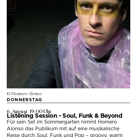
© Homero Alonso
DONNERSTAG
6. August
–
19:00 Uhr
Listening Session - Soul, Funk & Beyond
Für sein Set im Sommergarten nimmt Homero
Alonso das Publikum mit auf eine musikalische
Reise durch Soul, Funk und Pop – groovy, warm