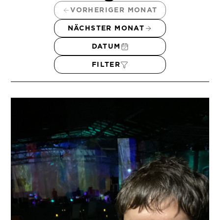
VORHERIGER MONAT
NÄCHSTER MONAT
DATUM
FILTER