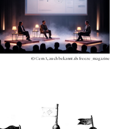
© Cem A, auch bekannt als freeze_magazine