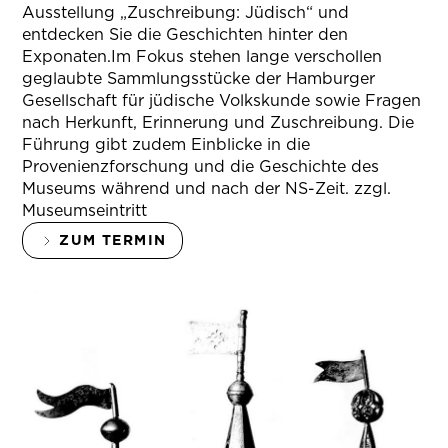
Ausstellung „Zuschreibung: Jüdisch“ und
entdecken Sie die Geschichten hinter den
Exponaten.Im Fokus stehen lange verschollen
geglaubte Sammlungsstücke der Hamburger
Gesellschaft für jüdische Volkskunde sowie Fragen
nach Herkunft, Erinnerung und Zuschreibung. Die
Führung gibt zudem Einblicke in die
Provenienzforschung und die Geschichte des
Museums während und nach der NS-Zeit. zzgl.
Museumseintritt
ZUM TERMIN