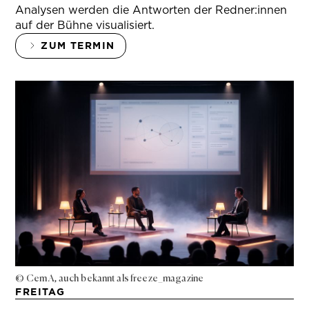
Analysen werden die Antworten der Redner:innen
auf der Bühne visualisiert.
ZUM TERMIN
© Cem A, auch bekannt als freeze_magazine
FREITAG