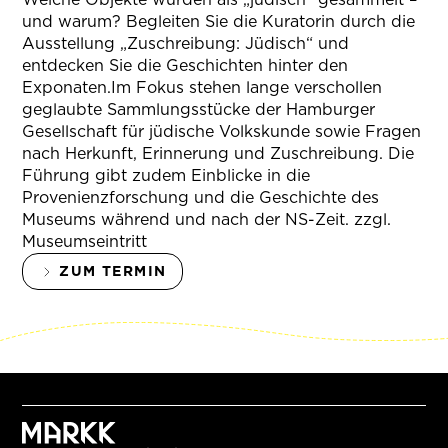
und warum? Begleiten Sie die Kuratorin durch die
Ausstellung „Zuschreibung: Jüdisch“ und
entdecken Sie die Geschichten hinter den
Exponaten.Im Fokus stehen lange verschollen
geglaubte Sammlungsstücke der Hamburger
Gesellschaft für jüdische Volkskunde sowie Fragen
nach Herkunft, Erinnerung und Zuschreibung. Die
Führung gibt zudem Einblicke in die
Provenienzforschung und die Geschichte des
Museums während und nach der NS-Zeit. zzgl.
Museumseintritt
ZUM TERMIN