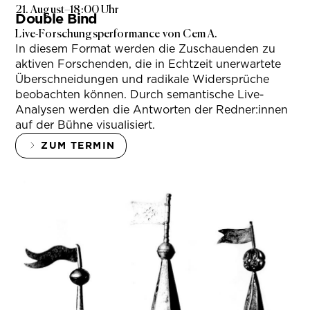
21. August
–
18:00 Uhr
Double Bind
Live-Forschungsperformance von Cem A.
In diesem Format werden die Zuschauenden zu
aktiven Forschenden, die in Echtzeit unerwartete
Überschneidungen und radikale Widersprüche
beobachten können. Durch semantische Live-
Analysen werden die Antworten der Redner:innen
auf der Bühne visualisiert.
ZUM TERMIN