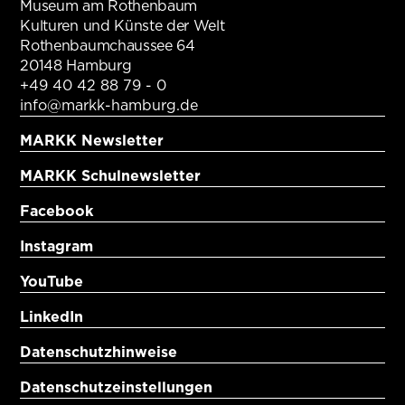
Museum am Rothenbaum
Kulturen und Künste der Welt
Rothenbaumchaussee 64
20148 Hamburg
+49 40 42 88 79 - 0
info@markk-hamburg.de
MARKK Newsletter
MARKK Schulnewsletter
Facebook
Instagram
YouTube
LinkedIn
Datenschutzhinweise
Datenschutzeinstellungen