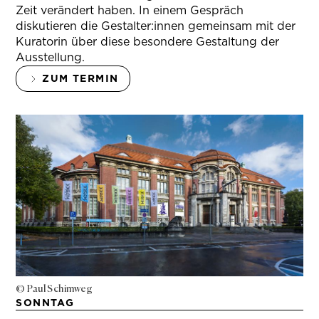
Zeit verändert haben. In einem Gespräch
diskutieren die Gestalter:innen gemeinsam mit der
Kuratorin über diese besondere Gestaltung der
Ausstellung.
ZUM TERMIN
© Paul Schimweg
SONNTAG