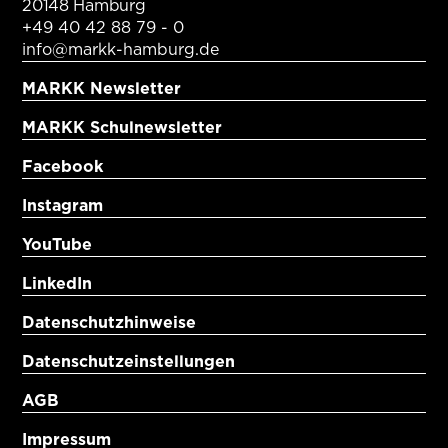
20148 Hamburg
+49 40 42 88 79 - 0
info@markk-hamburg.de
MARKK Newsletter
MARKK Schulnewsletter
Facebook
Instagram
YouTube
LinkedIn
Datenschutzhinweise
Datenschutzeinstellungen
AGB
Impressum