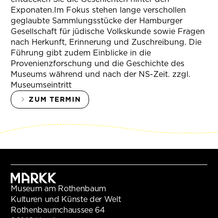
Exponaten.Im Fokus stehen lange verschollen
geglaubte Sammlungsstücke der Hamburger
Gesellschaft für jüdische Volkskunde sowie Fragen
nach Herkunft, Erinnerung und Zuschreibung. Die
Führung gibt zudem Einblicke in die
Provenienzforschung und die Geschichte des
Museums während und nach der NS-Zeit. zzgl.
Museumseintritt
ZUM TERMIN
Museum am Rothenbaum
Kulturen und Künste der Welt
Rothenbaumchaussee 64