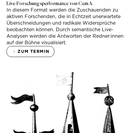
Live-Forschungsperformance von Cem A.
In diesem Format werden die Zuschauenden zu
aktiven Forschenden, die in Echtzeit unerwartete
Überschneidungen und radikale Widersprüche
beobachten können. Durch semantische Live-
Analysen werden die Antworten der Redner:innen
auf der Bühne visualisiert.
ZUM TERMIN