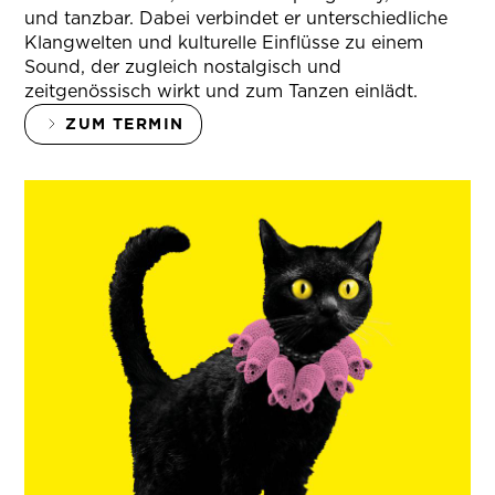
und tanzbar. Dabei verbindet er unterschiedliche
Klangwelten und kulturelle Einflüsse zu einem
Sound, der zugleich nostalgisch und
zeitgenössisch wirkt und zum Tanzen einlädt.
ZUM TERMIN