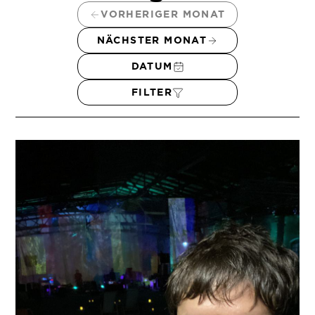
VORHERIGER MONAT
NÄCHSTER MONAT
DATUM
FILTER