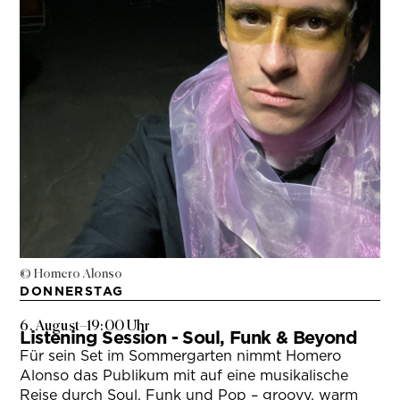
© Homero Alonso
DONNERSTAG
6. August
–
19:00 Uhr
Listening Session - Soul, Funk & Beyond
Für sein Set im Sommergarten nimmt Homero
Alonso das Publikum mit auf eine musikalische
Reise durch Soul, Funk und Pop – groovy, warm